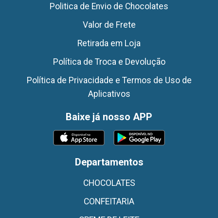
Politica de Envio de Chocolates
Valor de Frete
Retirada em Loja
Política de Troca e Devolução
Política de Privacidade e Termos de Uso de
Aplicativos
Baixe já nosso APP
Departamentos
CHOCOLATES
CONFEITARIA