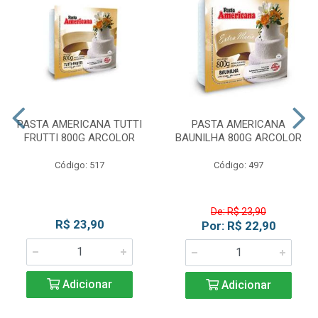
PASTA AMERICANA TUTTI
PASTA AMERICANA
FRUTTI 800G ARCOLOR
BAUNILHA 800G ARCOLOR
Código: 517
Código: 497
De: R$ 23,90
R$ 23,90
Por: R$ 22,90
Adicionar
Adicionar