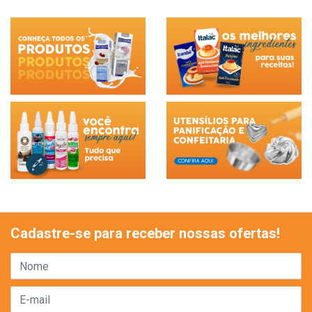
Cadastre-se para receber nossas ofertas!