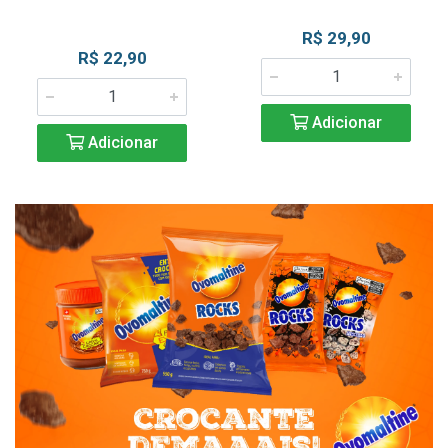
R$ 29,90
R$ 22,90
Adicionar
Adicionar