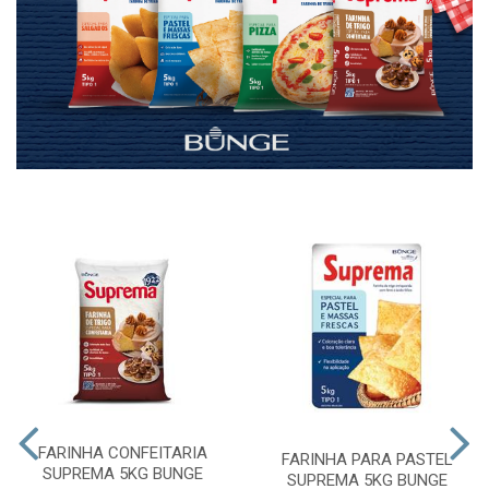
FARINHA CONFEITARIA
FARINHA PARA PASTEL
SUPREMA 5KG BUNGE
SUPREMA 5KG BUNGE