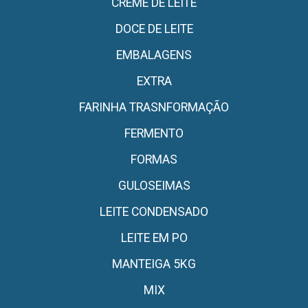
CREME DE LEITE
DOCE DE LEITE
EMBALAGENS
EXTRA
FARINHA TRASNFORMAÇÃO
FERMENTO
FORMAS
GULOSEIMAS
LEITE CONDENSADO
LEITE EM PO
MANTEIGA 5KG
MIX