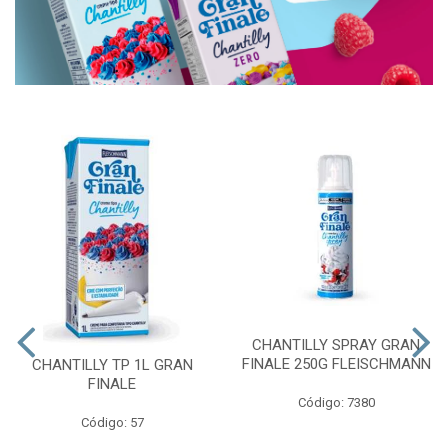
CHANTILLY SPRAY GRAN
FINALE 250G FLEISCHMANN
CHANTILLY TP 1L GRAN
FINALE
Código: 7380
Código: 57