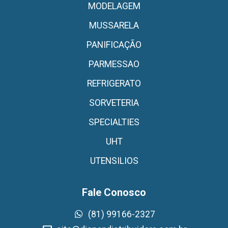
MODELAGEM
MUSSARELA
PANIFICAÇÃO
PARMESSAO
REFRIGERATO
SORVETERIA
SPECIALTIES
UHT
UTENSILIOS
Fale Conosco
(81) 99166-2327