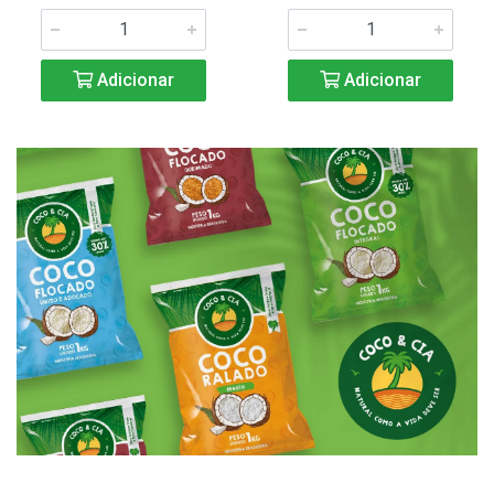
Adicionar
Adicionar