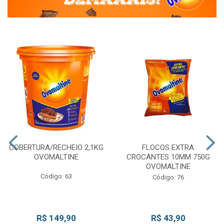
COBERTURA/RECHEIO 2,1KG
FLOCOS EXTRA
OVOMALTINE
CROCANTES 10MM 750G
OVOMALTINE
Código: 63
Código: 76
R$ 149,90
R$ 43,90