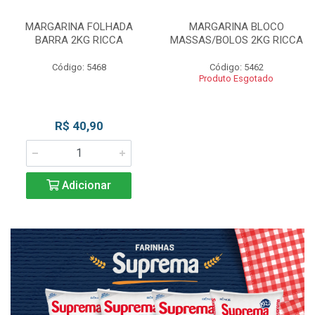
MARGARINA FOLHADA
MARGARINA BLOCO
BARRA 2KG RICCA
MASSAS/BOLOS 2KG RICCA
Código: 5468
Código: 5462
Produto Esgotado
R$ 40,90
Adicionar