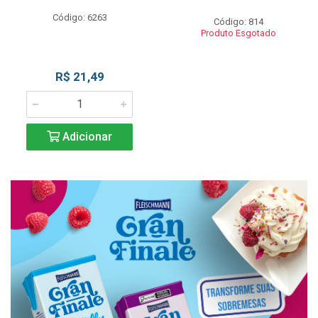
Código: 6263
Código: 814
Produto Esgotado
R$ 21,49
Adicionar