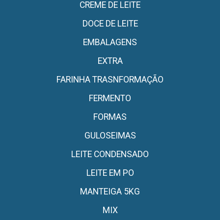
CREME DE LEITE
DOCE DE LEITE
EMBALAGENS
EXTRA
FARINHA TRASNFORMAÇÃO
FERMENTO
FORMAS
GULOSEIMAS
LEITE CONDENSADO
LEITE EM PO
MANTEIGA 5KG
MIX