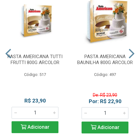
PASTA AMERICANA TUTTI
PASTA AMERICANA
FRUTTI 800G ARCOLOR
BAUNILHA 800G ARCOLOR
Código: 517
Código: 497
De: R$ 23,90
R$ 23,90
Por: R$ 22,90
Adicionar
Adicionar