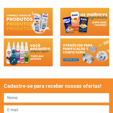
Cadastre-se para receber nossas ofertas!