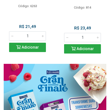
Código: 6263
Código: 814
R$ 21,49
R$ 23,49
Adicionar
Adicionar