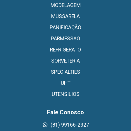
MODELAGEM
MUSSARELA
PANIFICAÇÃO
PARMESSAO
REFRIGERATO
SORVETERIA
SPECIALTIES
UHT
UTENSILIOS
Fale Conosco
(81) 99166-2327