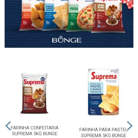
FARINHA CONFEITARIA
FARINHA PARA PASTEL
SUPREMA 5KG BUNGE
SUPREMA 5KG BUNGE