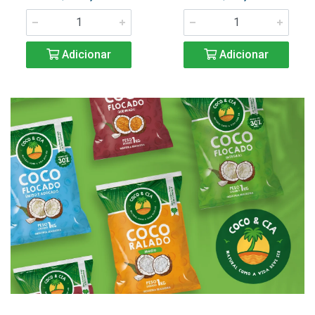
Adicionar
Adicionar