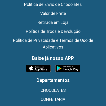
Politica de Envio de Chocolates
Valor de Frete
Retirada em Loja
Política de Troca e Devolução
Política de Privacidade e Termos de Uso de
Aplicativos
Baixe já nosso APP
Departamentos
CHOCOLATES
CONFEITARIA