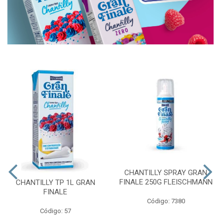
CHANTILLY SPRAY GRAN
FINALE 250G FLEISCHMANN
CHANTILLY TP 1L GRAN
FINALE
Código: 7380
Código: 57