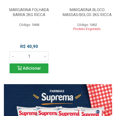
MARGARINA FOLHADA
MARGARINA BLOCO
BARRA 2KG RICCA
MASSAS/BOLOS 2KG RICCA
Código: 5468
Código: 5462
Produto Esgotado
R$ 40,90
Adicionar