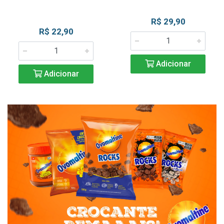
R$ 29,90
R$ 22,90
Adicionar
Adicionar