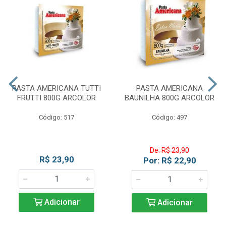
PASTA AMERICANA TUTTI
PASTA AMERICANA
FRUTTI 800G ARCOLOR
BAUNILHA 800G ARCOLOR
Código: 517
Código: 497
De: R$ 23,90
R$ 23,90
Por: R$ 22,90
Adicionar
Adicionar