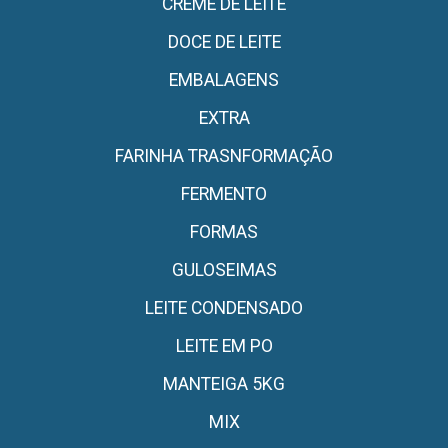
CREME DE LEITE
DOCE DE LEITE
EMBALAGENS
EXTRA
FARINHA TRASNFORMAÇÃO
FERMENTO
FORMAS
GULOSEIMAS
LEITE CONDENSADO
LEITE EM PO
MANTEIGA 5KG
MIX