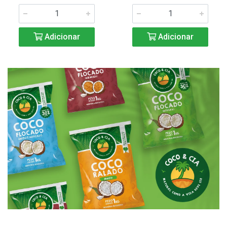
Adicionar
Adicionar