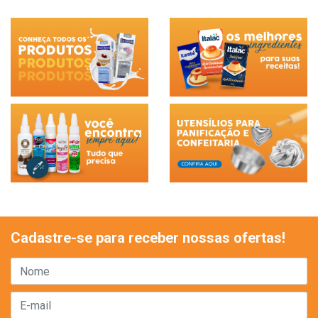
Cadastre-se para receber nossas ofertas!