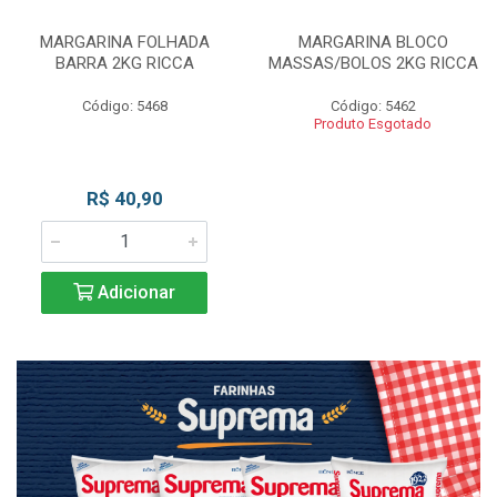
MARGARINA FOLHADA
MARGARINA BLOCO
BARRA 2KG RICCA
MASSAS/BOLOS 2KG RICCA
Código: 5468
Código: 5462
Produto Esgotado
R$ 40,90
Adicionar