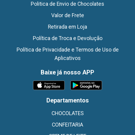
Politica de Envio de Chocolates
Valor de Frete
Retirada em Loja
Política de Troca e Devolução
Política de Privacidade e Termos de Uso de
Aplicativos
Baixe já nosso APP
Departamentos
CHOCOLATES
CONFEITARIA