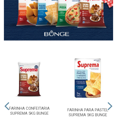
FARINHA CONFEITARIA
FARINHA PARA PASTEL
SUPREMA 5KG BUNGE
SUPREMA 5KG BUNGE