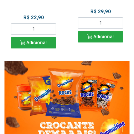
R$ 29,90
R$ 22,90
Adicionar
Adicionar