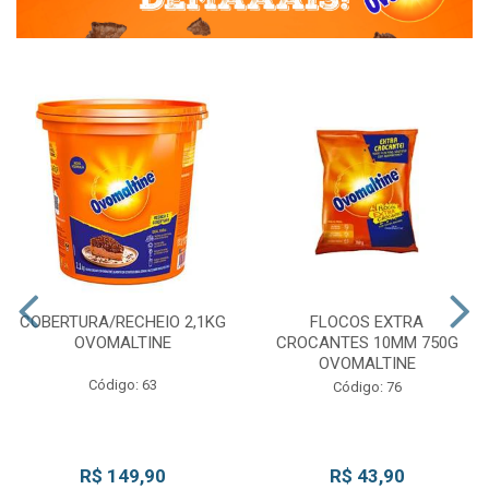
COBERTURA/RECHEIO 2,1KG
FLOCOS EXTRA
OVOMALTINE
CROCANTES 10MM 750G
OVOMALTINE
Código: 63
Código: 76
R$ 149,90
R$ 43,90