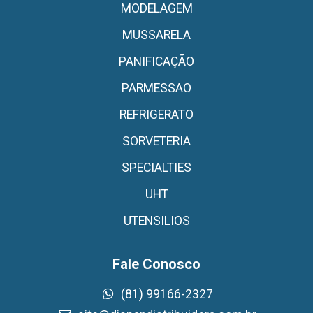
MODELAGEM
MUSSARELA
PANIFICAÇÃO
PARMESSAO
REFRIGERATO
SORVETERIA
SPECIALTIES
UHT
UTENSILIOS
Fale Conosco
(81) 99166-2327