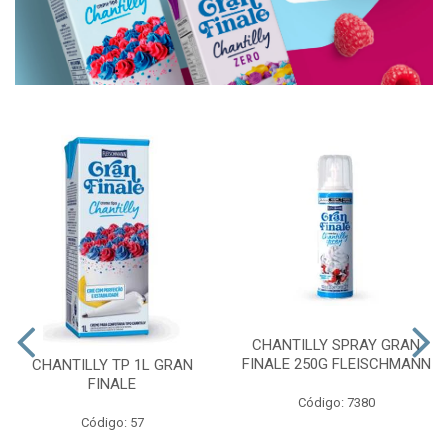
CHANTILLY SPRAY GRAN
FINALE 250G FLEISCHMANN
CHANTILLY TP 1L GRAN
FINALE
Código: 7380
Código: 57