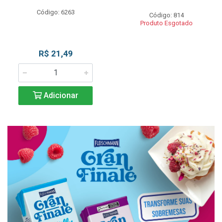
Código: 6263
Código: 814
Produto Esgotado
R$ 21,49
Adicionar