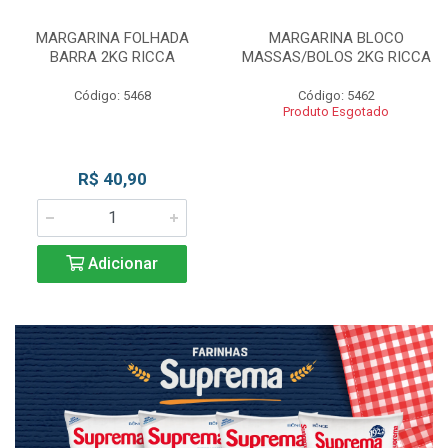
MARGARINA FOLHADA
MARGARINA BLOCO
BARRA 2KG RICCA
MASSAS/BOLOS 2KG RICCA
Código: 5468
Código: 5462
Produto Esgotado
R$ 40,90
Adicionar