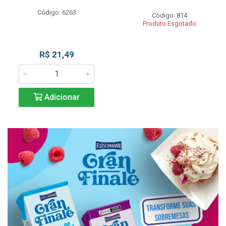
Código: 6263
Código: 814
Produto Esgotado
R$ 21,49
Adicionar