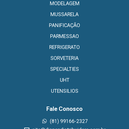
MODELAGEM
MUSSARELA
PANIFICAÇÃO
PARMESSAO
REFRIGERATO
SORVETERIA
SPECIALTIES
UHT
UTENSILIOS
Fale Conosco
(81) 99166-2327