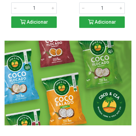
Adicionar
Adicionar