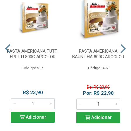
PASTA AMERICANA TUTTI
PASTA AMERICANA
FRUTTI 800G ARCOLOR
BAUNILHA 800G ARCOLOR
Código: 517
Código: 497
De: R$ 23,90
R$ 23,90
Por: R$ 22,90
Adicionar
Adicionar