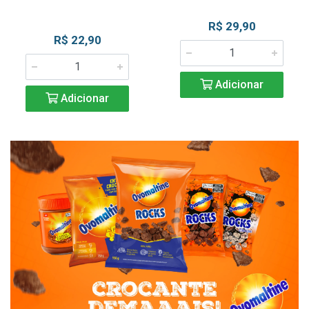
R$ 29,90
R$ 22,90
Adicionar
Adicionar