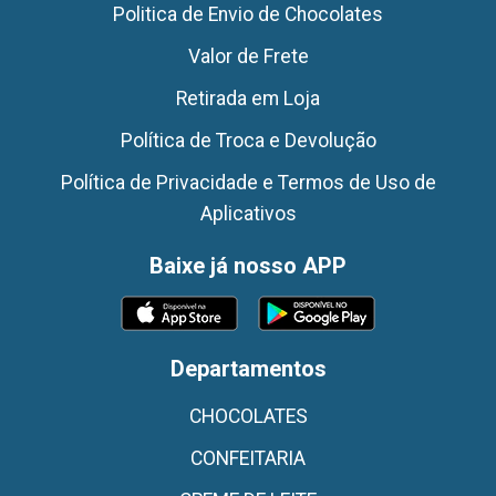
Politica de Envio de Chocolates
Valor de Frete
Retirada em Loja
Política de Troca e Devolução
Política de Privacidade e Termos de Uso de
Aplicativos
Baixe já nosso APP
Departamentos
CHOCOLATES
CONFEITARIA