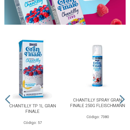
CHANTILLY SPRAY GRAN
FINALE 250G FLEISCHMANN
CHANTILLY TP 1L GRAN
FINALE
Código: 7380
Código: 57