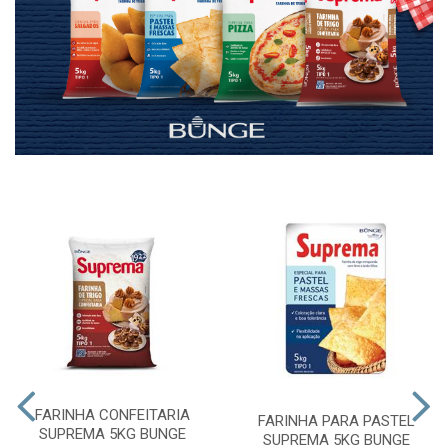
FARINHA CONFEITARIA
FARINHA PARA PASTEL
SUPREMA 5KG BUNGE
SUPREMA 5KG BUNGE