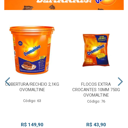
COBERTURA/RECHEIO 2,1KG
FLOCOS EXTRA
OVOMALTINE
CROCANTES 10MM 750G
OVOMALTINE
Código: 63
Código: 76
R$ 149,90
R$ 43,90