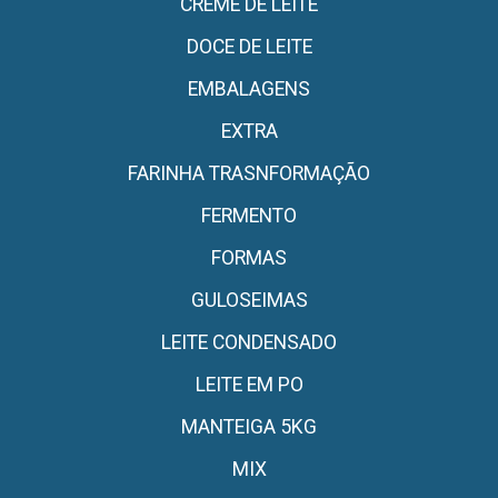
CREME DE LEITE
DOCE DE LEITE
EMBALAGENS
EXTRA
FARINHA TRASNFORMAÇÃO
FERMENTO
FORMAS
GULOSEIMAS
LEITE CONDENSADO
LEITE EM PO
MANTEIGA 5KG
MIX