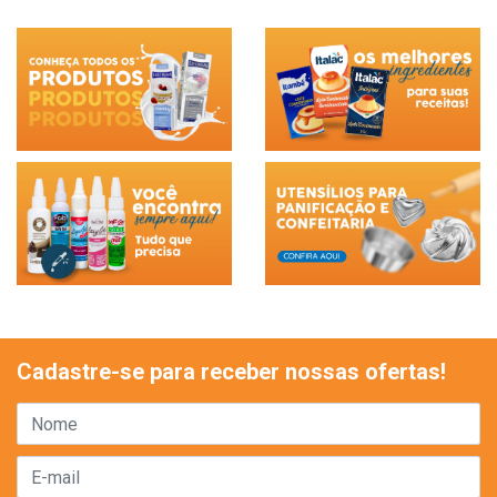
Cadastre-se para receber nossas ofertas!