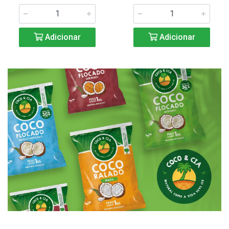
Adicionar
Adicionar