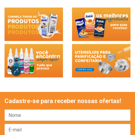
Cadastre-se para receber nossas ofertas!