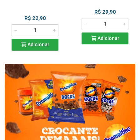
R$ 29,90
R$ 22,90
Adicionar
Adicionar