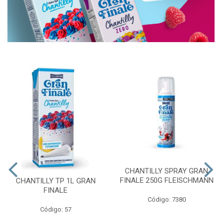
CHANTILLY SPRAY GRAN
FINALE 250G FLEISCHMANN
CHANTILLY TP 1L GRAN
FINALE
Código: 7380
Código: 57