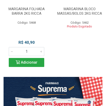
MARGARINA FOLHADA
MARGARINA BLOCO
BARRA 2KG RICCA
MASSAS/BOLOS 2KG RICCA
Código: 5468
Código: 5462
Produto Esgotado
R$ 40,90
Adicionar