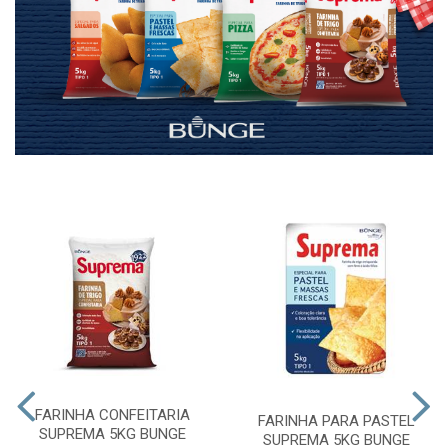
FARINHA CONFEITARIA
FARINHA PARA PASTEL
SUPREMA 5KG BUNGE
SUPREMA 5KG BUNGE