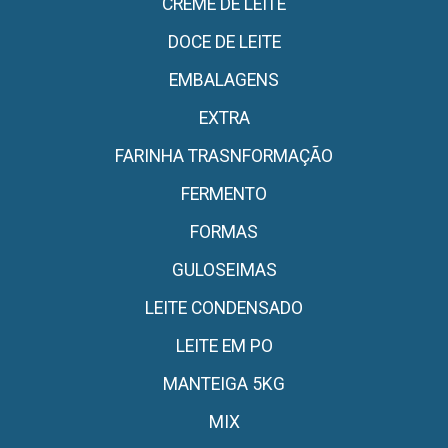
CREME DE LEITE
DOCE DE LEITE
EMBALAGENS
EXTRA
FARINHA TRASNFORMAÇÃO
FERMENTO
FORMAS
GULOSEIMAS
LEITE CONDENSADO
LEITE EM PO
MANTEIGA 5KG
MIX