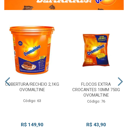
COBERTURA/RECHEIO 2,1KG
FLOCOS EXTRA
OVOMALTINE
CROCANTES 10MM 750G
OVOMALTINE
Código: 63
Código: 76
R$ 149,90
R$ 43,90