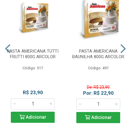
PASTA AMERICANA TUTTI
PASTA AMERICANA
FRUTTI 800G ARCOLOR
BAUNILHA 800G ARCOLOR
Código: 517
Código: 497
De: R$ 23,90
R$ 23,90
Por: R$ 22,90
Adicionar
Adicionar