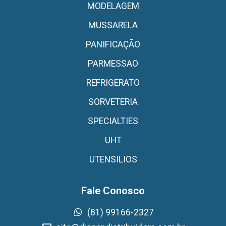
MODELAGEM
MUSSARELA
PANIFICAÇÃO
PARMESSAO
REFRIGERATO
SORVETERIA
SPECIALTIES
UHT
UTENSILIOS
Fale Conosco
(81) 99166-2327