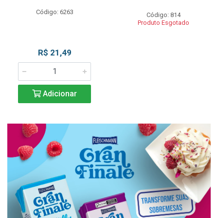
Código: 6263
Código: 814
Produto Esgotado
R$ 21,49
Adicionar