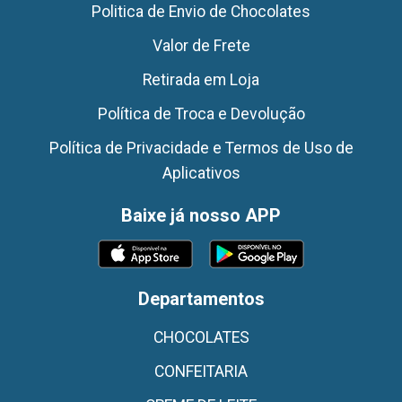
Politica de Envio de Chocolates
Valor de Frete
Retirada em Loja
Política de Troca e Devolução
Política de Privacidade e Termos de Uso de
Aplicativos
Baixe já nosso APP
Departamentos
CHOCOLATES
CONFEITARIA