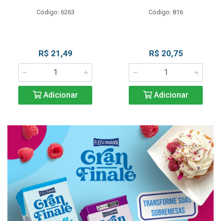
Código: 6263
Código: 816
R$ 21,49
R$ 20,75
Adicionar
Adicionar