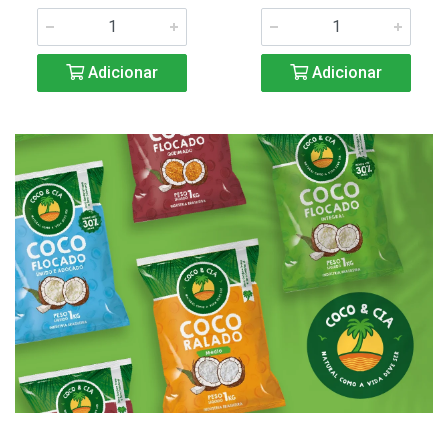
Adicionar
Adicionar