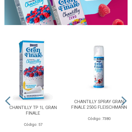
CHANTILLY SPRAY GRAN
FINALE 250G FLEISCHMANN
CHANTILLY TP 1L GRAN
FINALE
Código: 7380
Código: 57