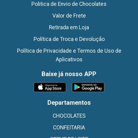
Politica de Envio de Chocolates
Valor de Frete
Retirada em Loja
Política de Troca e Devolução
Política de Privacidade e Termos de Uso de
Aplicativos
Baixe já nosso APP
Departamentos
CHOCOLATES
CONFEITARIA