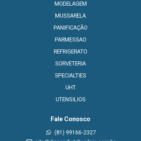
MODELAGEM
MUSSARELA
PANIFICAÇÃO
PARMESSAO
REFRIGERATO
SORVETERIA
SPECIALTIES
UHT
UTENSILIOS
Fale Conosco
(81) 99166-2327