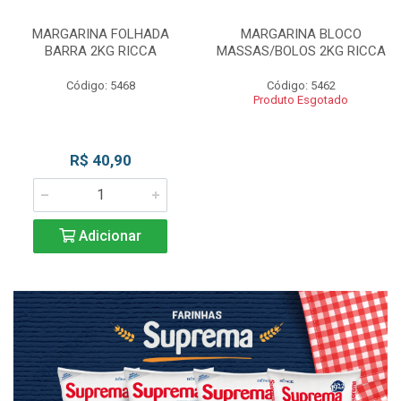
MARGARINA FOLHADA
MARGARINA BLOCO
BARRA 2KG RICCA
MASSAS/BOLOS 2KG RICCA
Código: 5468
Código: 5462
Produto Esgotado
R$ 40,90
Adicionar