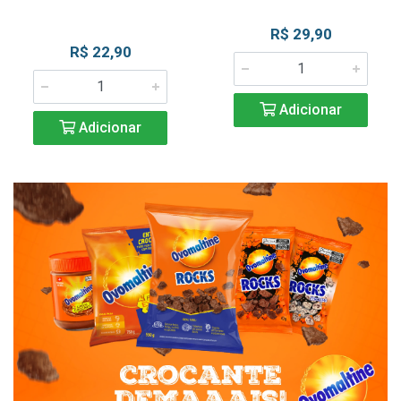
R$ 29,90
R$ 22,90
Adicionar
Adicionar