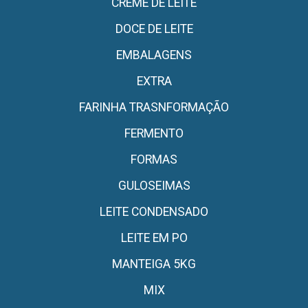
CREME DE LEITE
DOCE DE LEITE
EMBALAGENS
EXTRA
FARINHA TRASNFORMAÇÃO
FERMENTO
FORMAS
GULOSEIMAS
LEITE CONDENSADO
LEITE EM PO
MANTEIGA 5KG
MIX