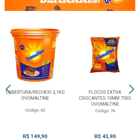
COBERTURA/RECHEIO 2,1KG
FLOCOS EXTRA
OVOMALTINE
CROCANTES 10MM 750G
OVOMALTINE
Código: 63
Código: 76
R$ 149,90
R$ 43,90