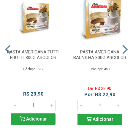
PASTA AMERICANA TUTTI
PASTA AMERICANA
FRUTTI 800G ARCOLOR
BAUNILHA 800G ARCOLOR
Código: 517
Código: 497
De: R$ 23,90
R$ 23,90
Por: R$ 22,90
Adicionar
Adicionar