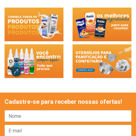
Cadastre-se para receber nossas ofertas!