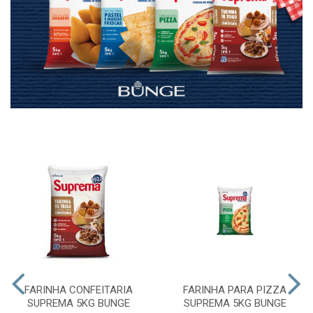
FARINHA CONFEITARIA
FARINHA PARA PIZZA
SUPREMA 5KG BUNGE
SUPREMA 5KG BUNGE