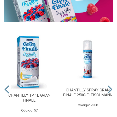
CHANTILLY SPRAY GRAN
FINALE 250G FLEISCHMANN
CHANTILLY TP 1L GRAN
FINALE
Código: 7380
Código: 57