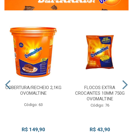
COBERTURA/RECHEIO 2,1KG
FLOCOS EXTRA
OVOMALTINE
CROCANTES 10MM 750G
OVOMALTINE
Código: 63
Código: 76
R$ 149,90
R$ 43,90