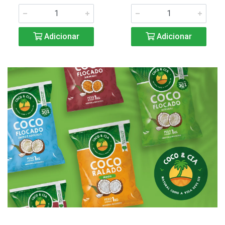
Adicionar
Adicionar