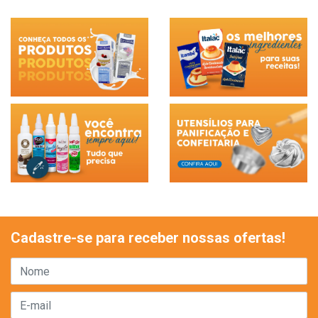
Cadastre-se para receber nossas ofertas!