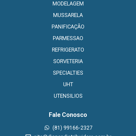
MODELAGEM
MUSSARELA
PANIFICAÇÃO
PARMESSAO
REFRIGERATO
SORVETERIA
SPECIALTIES
UHT
UTENSILIOS
Fale Conosco
(81) 99166-2327