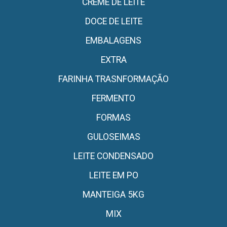
CREME DE LEITE
DOCE DE LEITE
EMBALAGENS
EXTRA
FARINHA TRASNFORMAÇÃO
FERMENTO
FORMAS
GULOSEIMAS
LEITE CONDENSADO
LEITE EM PO
MANTEIGA 5KG
MIX