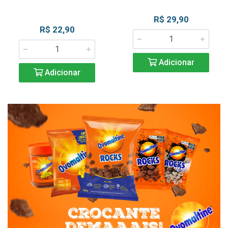
R$ 29,90
R$ 22,90
Adicionar
Adicionar