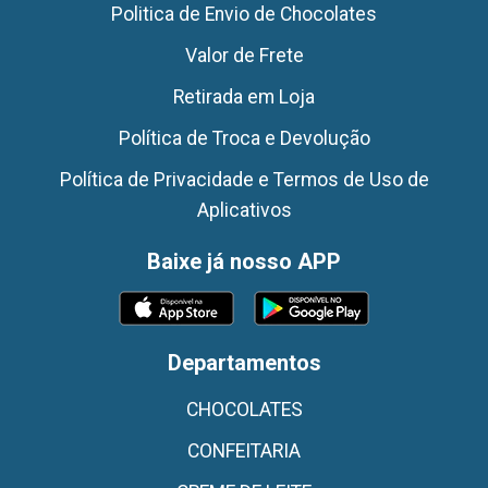
Politica de Envio de Chocolates
Valor de Frete
Retirada em Loja
Política de Troca e Devolução
Política de Privacidade e Termos de Uso de
Aplicativos
Baixe já nosso APP
Departamentos
CHOCOLATES
CONFEITARIA