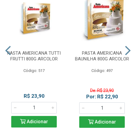
PASTA AMERICANA TUTTI
PASTA AMERICANA
FRUTTI 800G ARCOLOR
BAUNILHA 800G ARCOLOR
Código: 517
Código: 497
De: R$ 23,90
R$ 23,90
Por: R$ 22,90
Adicionar
Adicionar