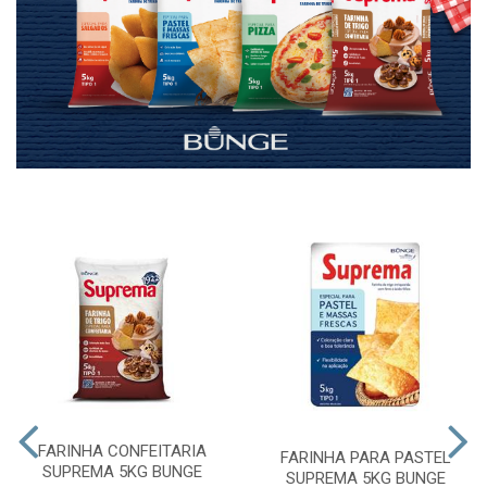
FARINHA CONFEITARIA
FARINHA PARA PASTEL
SUPREMA 5KG BUNGE
SUPREMA 5KG BUNGE