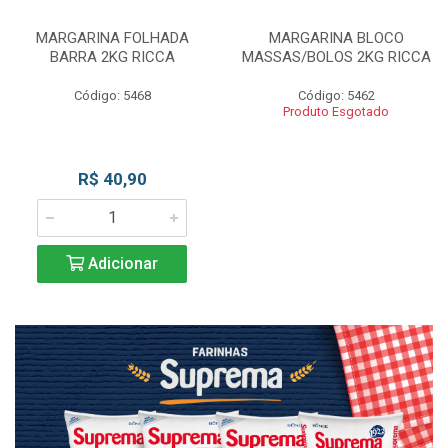
MARGARINA FOLHADA
MARGARINA BLOCO
BARRA 2KG RICCA
MASSAS/BOLOS 2KG RICCA
Código: 5468
Código: 5462
Produto Esgotado
R$ 40,90
Adicionar