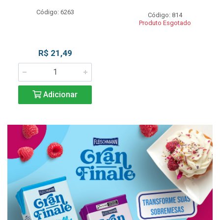
Código: 6263
Código: 814
Produto Esgotado
R$ 21,49
Adicionar