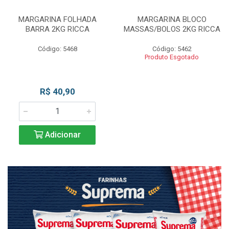
MARGARINA FOLHADA
MARGARINA BLOCO
BARRA 2KG RICCA
MASSAS/BOLOS 2KG RICCA
Código: 5468
Código: 5462
Produto Esgotado
R$ 40,90
Adicionar