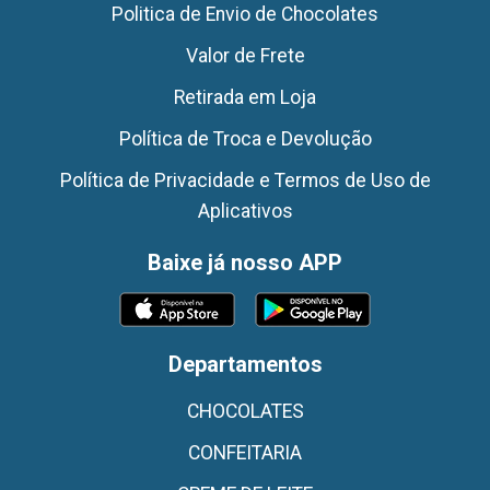
Politica de Envio de Chocolates
Valor de Frete
Retirada em Loja
Política de Troca e Devolução
Política de Privacidade e Termos de Uso de
Aplicativos
Baixe já nosso APP
Departamentos
CHOCOLATES
CONFEITARIA