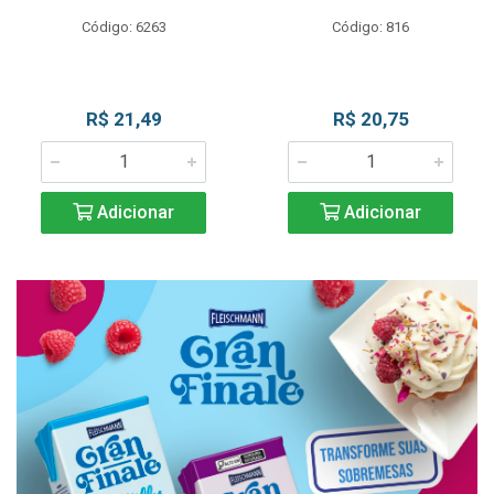
Código: 6263
Código: 816
R$ 21,49
R$ 20,75
Adicionar
Adicionar