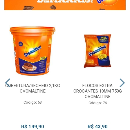
COBERTURA/RECHEIO 2,1KG
FLOCOS EXTRA
OVOMALTINE
CROCANTES 10MM 750G
OVOMALTINE
Código: 63
Código: 76
R$ 149,90
R$ 43,90