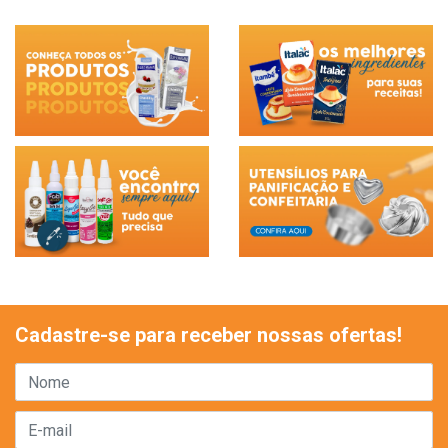
Cadastre-se para receber nossas ofertas!