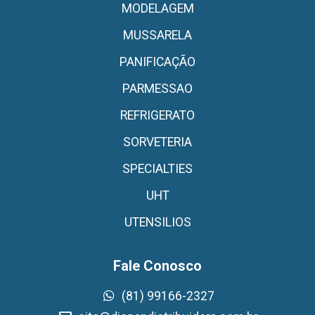
MODELAGEM
MUSSARELA
PANIFICAÇÃO
PARMESSAO
REFRIGERATO
SORVETERIA
SPECIALTIES
UHT
UTENSILIOS
Fale Conosco
(81) 99166-2327