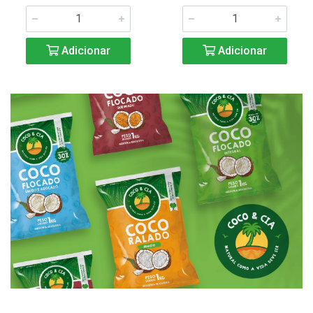
Adicionar
Adicionar