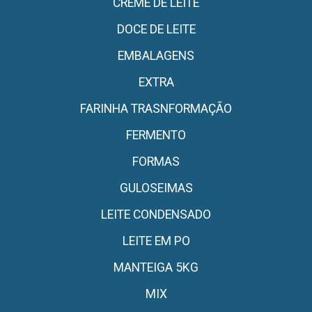
CREME DE LEITE
DOCE DE LEITE
EMBALAGENS
EXTRA
FARINHA TRASNFORMAÇÃO
FERMENTO
FORMAS
GULOSEIMAS
LEITE CONDENSADO
LEITE EM PO
MANTEIGA 5KG
MIX