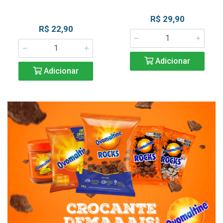
R$ 29,90
R$ 22,90
Adicionar
Adicionar