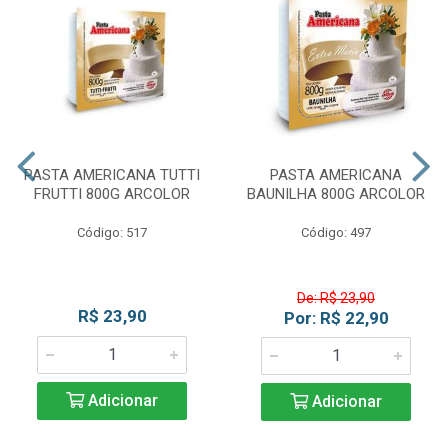
PASTA AMERICANA TUTTI
PASTA AMERICANA
FRUTTI 800G ARCOLOR
BAUNILHA 800G ARCOLOR
Código: 517
Código: 497
De: R$ 23,90
R$ 23,90
Por: R$ 22,90
Adicionar
Adicionar