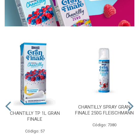
CHANTILLY SPRAY GRAN
FINALE 250G FLEISCHMANN
CHANTILLY TP 1L GRAN
FINALE
Código: 7380
Código: 57