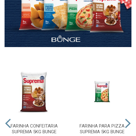
FARINHA CONFEITARIA
FARINHA PARA PIZZA
SUPREMA 5KG BUNGE
SUPREMA 5KG BUNGE