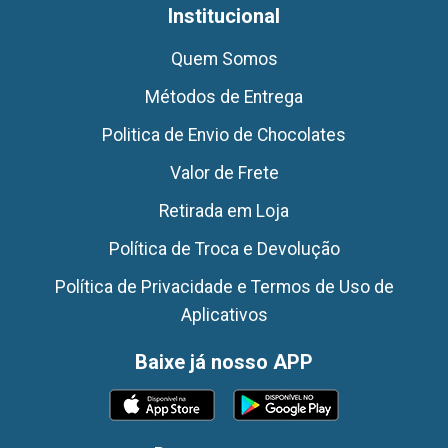
Institucional
Quem Somos
Métodos de Entrega
Politica de Envio de Chocolates
Valor de Frete
Retirada em Loja
Política de Troca e Devolução
Política de Privacidade e Termos de Uso de
Aplicativos
Baixe já nosso APP