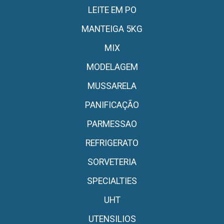
LEITE EM PO
MANTEIGA 5KG
MIX
MODELAGEM
MUSSARELA
PANIFICAÇÃO
PARMESSAO
REFRIGERATO
SORVETERIA
SPECIALTIES
UHT
UTENSILIOS