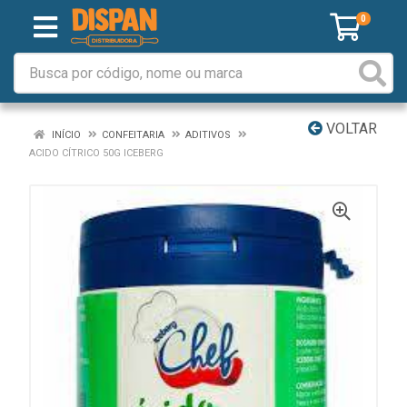
0
VOLTAR
INÍCIO
CONFEITARIA
ADITIVOS
ACIDO CÍTRICO 50G ICEBERG