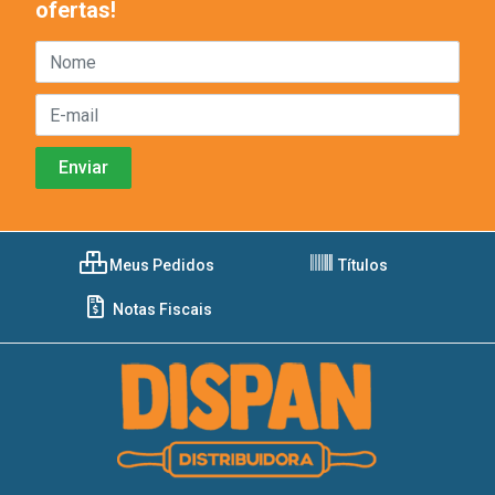
ofertas!
Meus Pedidos
Títulos
Notas Fiscais