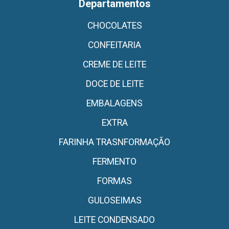
Departamentos
CHOCOLATES
CONFEITARIA
CREME DE LEITE
DOCE DE LEITE
EMBALAGENS
EXTRA
FARINHA TRASNFORMAÇÃO
FERMENTO
FORMAS
GULOSEIMAS
LEITE CONDENSADO