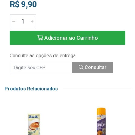
R$ 9,90
Adicionar ao Carrinho
Consulte as opções de entrega
Consultar
Produtos Relacionados