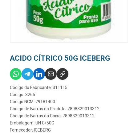
ACIDO CÍTRICO 50G ICEBERG
Código do Fabricante: 311115
Código: 3265
Código NCM: 29181400
Código de Barras do Produto: 7898329013312
Código de Barras da Caixa: 7898329013312
Embalagem: UN C/50G
Fornecedor:
ICEBERG