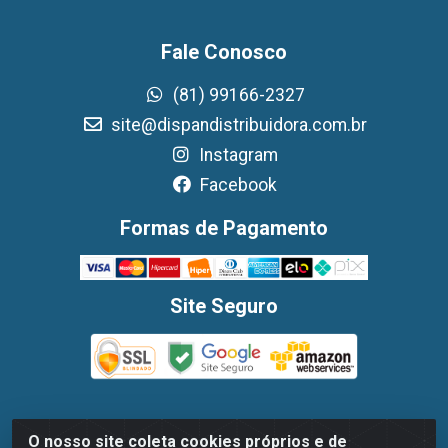
Fale Conosco
(81) 99166-2327
site@dispandistribuidora.com.br
Instagram
Facebook
Formas de Pagamento
Site Seguro
O nosso site coleta cookies próprios e de