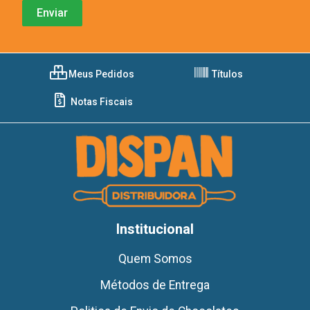
Meus Pedidos
Títulos
Notas Fiscais
Institucional
Quem Somos
Métodos de Entrega