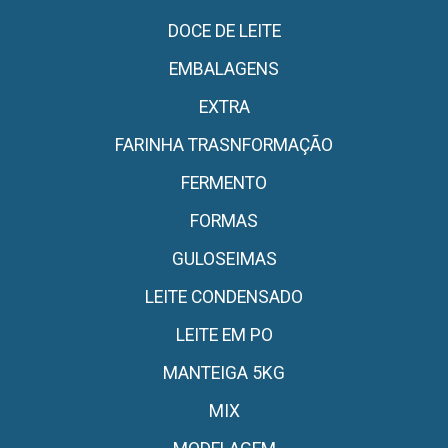
DOCE DE LEITE
EMBALAGENS
EXTRA
FARINHA TRASNFORMAÇÃO
FERMENTO
FORMAS
GULOSEIMAS
LEITE CONDENSADO
LEITE EM PO
MANTEIGA 5KG
MIX