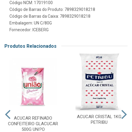
Código NCM: 17019100
Código de Barras do Produto: 7898329018218
Código de Barras da Caixa: 7898329018218
Embalagem: UN C/80G
Fornecedor:
ICEBERG
Produtos Relacionados
ACUCAR CRISTAL 1KG
ACUCAR REFINADO
PETRIBU
CONFEITEIRO GLACUCAR
500G UNI?O