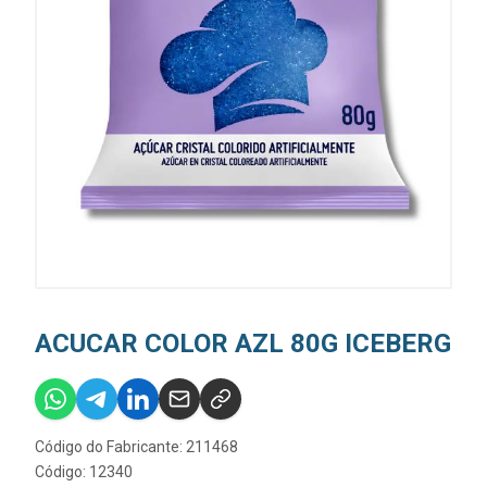
ACUCAR COLOR AZL 80G ICEBERG
Código do Fabricante: 211468
Código: 12340