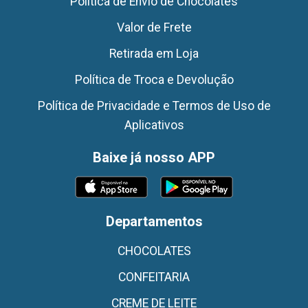
Politica de Envio de Chocolates
Valor de Frete
Retirada em Loja
Política de Troca e Devolução
Política de Privacidade e Termos de Uso de
Aplicativos
Baixe já nosso APP
Departamentos
CHOCOLATES
CONFEITARIA
CREME DE LEITE