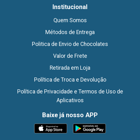
Institucional
Quem Somos
Métodos de Entrega
Politica de Envio de Chocolates
Valor de Frete
Retirada em Loja
Política de Troca e Devolução
Política de Privacidade e Termos de Uso de
Aplicativos
Baixe já nosso APP