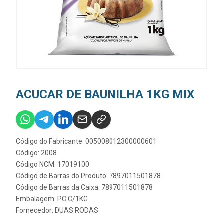
ACUCAR DE BAUNILHA 1KG MIX
Código do Fabricante: 005008012300000601
Código: 2008
Código NCM: 17019100
Código de Barras do Produto: 7897011501878
Código de Barras da Caixa: 7897011501878
Embalagem: PC C/1KG
Fornecedor:
DUAS RODAS