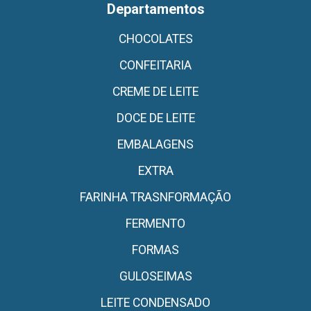
Departamentos
CHOCOLATES
CONFEITARIA
CREME DE LEITE
DOCE DE LEITE
EMBALAGENS
EXTRA
FARINHA TRASNFORMAÇÃO
FERMENTO
FORMAS
GULOSEIMAS
LEITE CONDENSADO