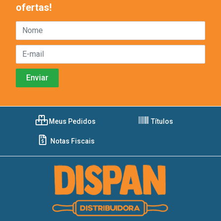
ofertas!
Meus Pedidos
Títulos
Notas Fiscais