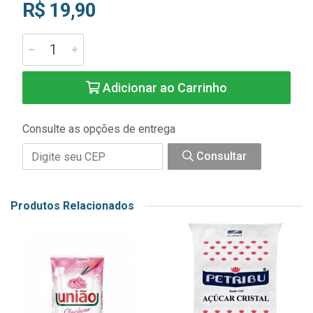
R$ 19,90
Adicionar ao Carrinho
Consulte as opções de entrega
Consultar
Produtos Relacionados