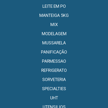
LEITE EM PO
MANTEIGA 5KG
MIX
MODELAGEM
MUSSARELA
PANIFICAÇÃO
PARMESSAO
REFRIGERATO
SORVETERIA
SPECIALTIES
UHT
UTENSILIOS