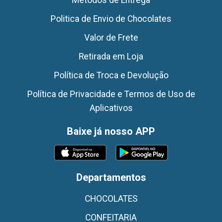
Politica de Envio de Chocolates
Valor de Frete
Retirada em Loja
Política de Troca e Devolução
Política de Privacidade e Termos de Uso de
Aplicativos
Baixe já nosso APP
Departamentos
CHOCOLATES
CONFEITARIA