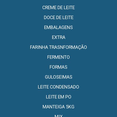
CREME DE LEITE
DOCE DE LEITE
EMBALAGENS
EXTRA
FARINHA TRASNFORMAÇÃO
FERMENTO
FORMAS
GULOSEIMAS
LEITE CONDENSADO
LEITE EM PO
MANTEIGA 5KG
MIX