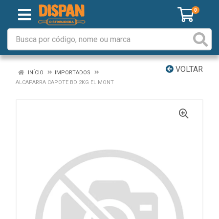
0
VOLTAR
INÍCIO
IMPORTADOS
ALCAPARRA CAPOTE BD 2KG EL MONT