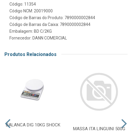
Código: 11354
Código NCM: 20019000
Código de Barras do Produto: 7890000002844
Código de Barras da Caixa: 7890000002844
Embalagem: BD C/2KG
Fornecedor:
DANN COMERCIAL
Produtos Relacionados
BALANCA DIG 10KG SHOCK
MASSA ITA LINGUINI 500G