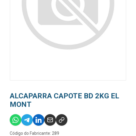
ALCAPARRA CAPOTE BD 2KG EL
MONT
Código do Fabricante: 289