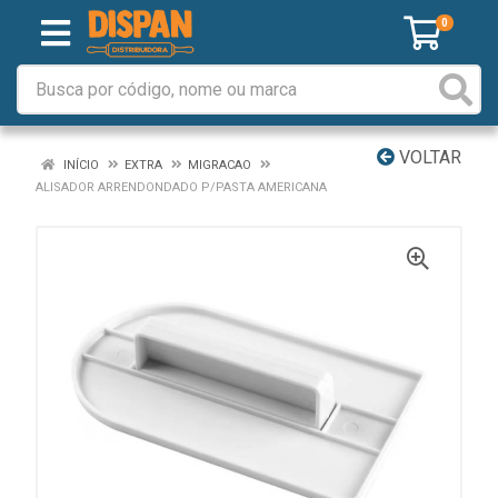
0
VOLTAR
INÍCIO
EXTRA
MIGRACAO
ALISADOR ARRENDONDADO P/PASTA AMERICANA