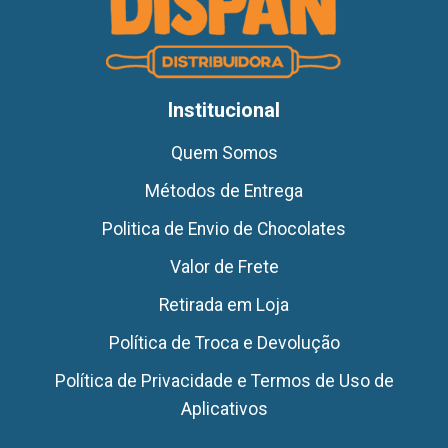
Institucional
Quem Somos
Métodos de Entrega
Politica de Envio de Chocolates
Valor de Frete
Retirada em Loja
Política de Troca e Devolução
Política de Privacidade e Termos de Uso de
Aplicativos