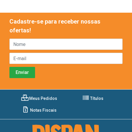
Cadastre-se para receber nossas
ofertas!
Meus Pedidos
Títulos
Notas Fiscais