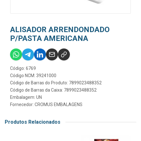
ALISADOR ARRENDONDADO
P/PASTA AMERICANA
Código: 6769
Código NCM: 39241000
Código de Barras do Produto: 7899023488352
Código de Barras da Caixa: 7899023488352
Embalagem: UN
Fornecedor:
CROMUS EMBALAGENS
Produtos Relacionados