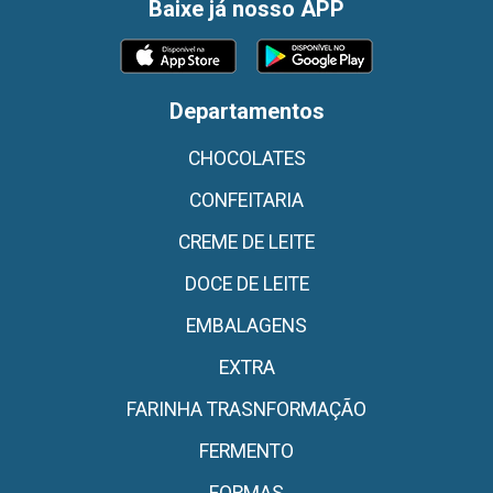
Baixe já nosso APP
Departamentos
CHOCOLATES
CONFEITARIA
CREME DE LEITE
DOCE DE LEITE
EMBALAGENS
EXTRA
FARINHA TRASNFORMAÇÃO
FERMENTO