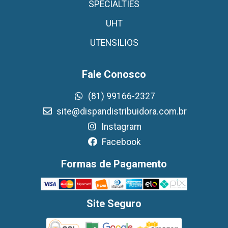
SPECIALTIES
UHT
UTENSILIOS
Fale Conosco
(81) 99166-2327
site@dispandistribuidora.com.br
Instagram
Facebook
Formas de Pagamento
Site Seguro