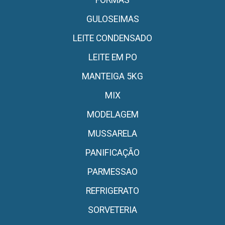
FORMAS
GULOSEIMAS
LEITE CONDENSADO
LEITE EM PO
MANTEIGA 5KG
MIX
MODELAGEM
MUSSARELA
PANIFICAÇÃO
PARMESSAO
REFRIGERATO
SORVETERIA