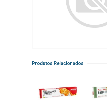
Produtos Relacionados