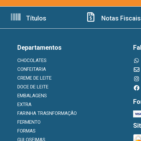
Títulos
Notas Fiscais
Departamentos
Fa
CHOCOLATES
CONFEITARIA
CREME DE LEITE
DOCE DE LEITE
EMBALAGENS
Fo
EXTRA
FARINHA TRASNFORMAÇÃO
FERMENTO
Si
FORMAS
GULOSEIMAS