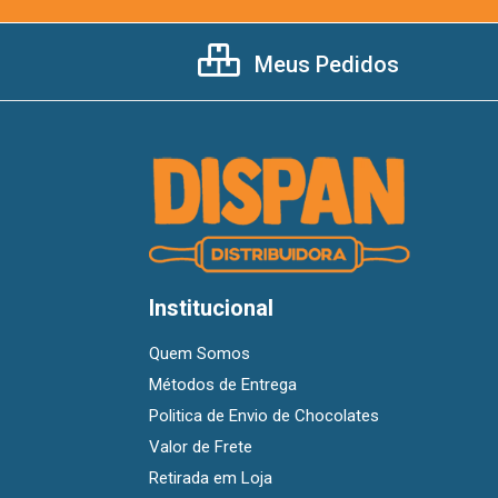
Meus Pedidos
Institucional
Quem Somos
Métodos de Entrega
Politica de Envio de Chocolates
Valor de Frete
Retirada em Loja