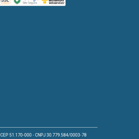
 - CEP 51.170-000 - CNPJ 30.779.584/0003-78