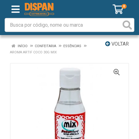
0
VOLTAR
INÍCIO
CONFEITARIA
ESSÊNCIAS
AROMA ARTIF COCO 30G MIX