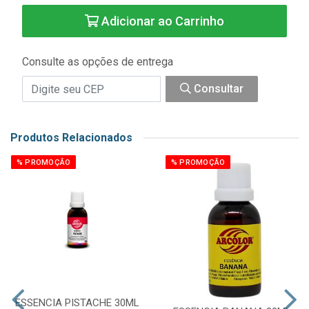
Adicionar ao Carrinho
Consulte as opções de entrega
Consultar
Produtos Relacionados
% PROMOÇÃO
% PROMOÇÃO
ESSENCIA PISTACHE 30ML