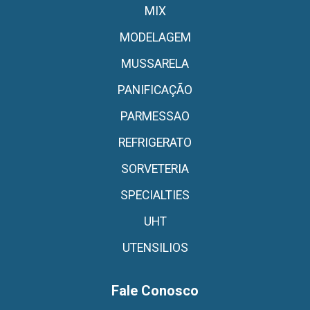
MIX
MODELAGEM
MUSSARELA
PANIFICAÇÃO
PARMESSAO
REFRIGERATO
SORVETERIA
SPECIALTIES
UHT
UTENSILIOS
Fale Conosco