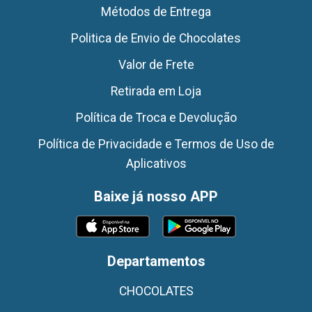
Métodos de Entrega
Politica de Envio de Chocolates
Valor de Frete
Retirada em Loja
Política de Troca e Devolução
Política de Privacidade e Termos de Uso de
Aplicativos
Baixe já nosso APP
Departamentos
CHOCOLATES