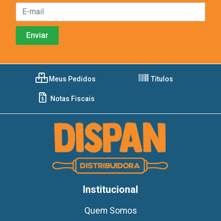
Meus Pedidos
Títulos
Notas Fiscais
Institucional
Quem Somos