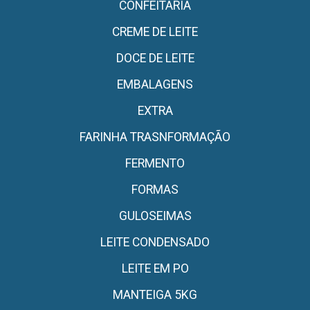
CONFEITARIA
CREME DE LEITE
DOCE DE LEITE
EMBALAGENS
EXTRA
FARINHA TRASNFORMAÇÃO
FERMENTO
FORMAS
GULOSEIMAS
LEITE CONDENSADO
LEITE EM PO
MANTEIGA 5KG