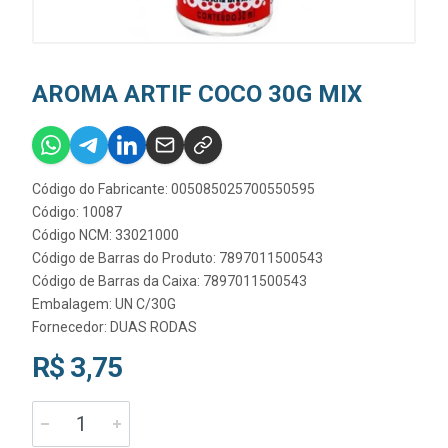
AROMA ARTIF COCO 30G MIX
Código do Fabricante: 005085025700550595
Código: 10087
Código NCM: 33021000
Código de Barras do Produto: 7897011500543
Código de Barras da Caixa: 7897011500543
Embalagem: UN C/30G
Fornecedor:
DUAS RODAS
R$ 3,75