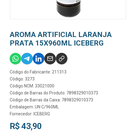
AROMA ARTIFICIAL LARANJA
PRATA 15X960ML ICEBERG
Código do Fabricante: 211313
Código: 3273
Código NCM: 33021000
Código de Barras do Produto: 7898329010373
Código de Barras da Caixa: 7898329010373
Embalagem: UN C/960ML
Fornecedor:
ICEBERG
R$ 43,90