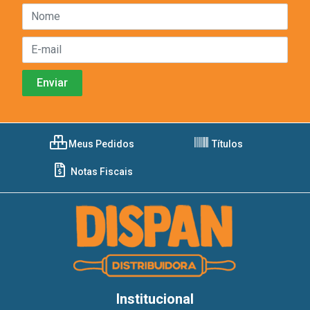
Meus Pedidos
Títulos
Notas Fiscais
Institucional