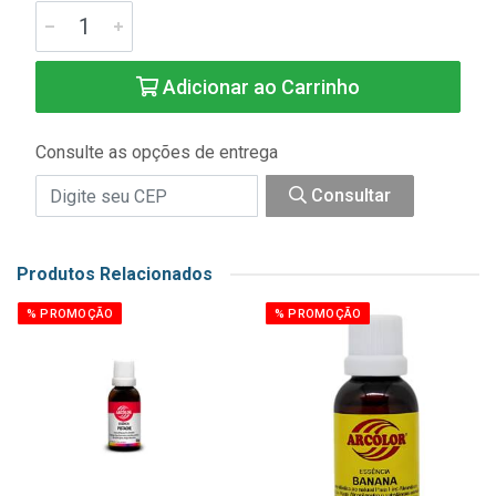
Adicionar ao Carrinho
Consulte as opções de entrega
Consultar
Produtos Relacionados
% PROMOÇÃO
% PROMOÇÃO