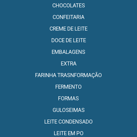
CHOCOLATES
CONFEITARIA
CREME DE LEITE
DOCE DE LEITE
EMBALAGENS
EXTRA
FARINHA TRASNFORMAÇÃO
FERMENTO
FORMAS
GULOSEIMAS
LEITE CONDENSADO
LEITE EM PO