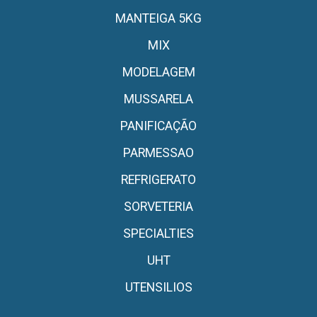
MANTEIGA 5KG
MIX
MODELAGEM
MUSSARELA
PANIFICAÇÃO
PARMESSAO
REFRIGERATO
SORVETERIA
SPECIALTIES
UHT
UTENSILIOS