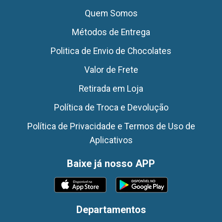
Quem Somos
Métodos de Entrega
Politica de Envio de Chocolates
Valor de Frete
Retirada em Loja
Política de Troca e Devolução
Política de Privacidade e Termos de Uso de
Aplicativos
Baixe já nosso APP
Departamentos