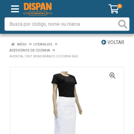
0
VOLTAR
INÍCIO
UTENSILIOS
ACESSÓRIOS DE COZINHA
AVENTAL CINT BRIM BRANCO C/DOBRA R&S