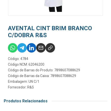
AVENTAL CINT BRIM BRANCO
C/DOBRA R&S
Código: 4784
Código NCM: 62046200
Código de Barras do Produto: 7898607088629
Código de Barras da Caixa: 7898607088629
Embalagem: UN C/1
Fornecedor:
R&S
Produtos Relacionados