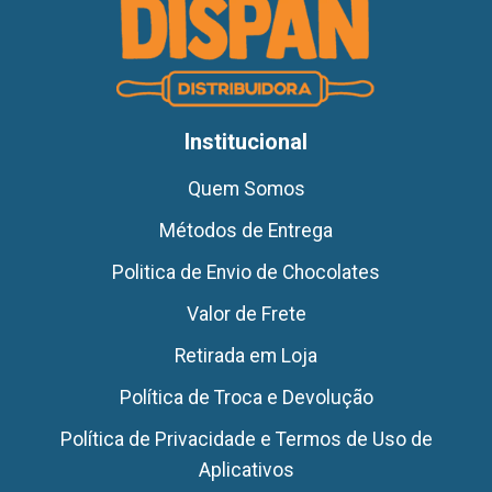
Institucional
Quem Somos
Métodos de Entrega
Politica de Envio de Chocolates
Valor de Frete
Retirada em Loja
Política de Troca e Devolução
Política de Privacidade e Termos de Uso de
Aplicativos