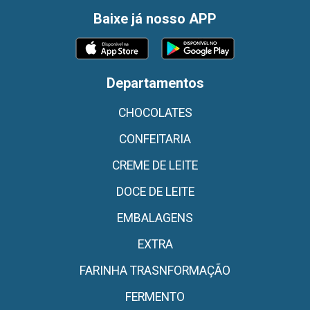
Baixe já nosso APP
Departamentos
CHOCOLATES
CONFEITARIA
CREME DE LEITE
DOCE DE LEITE
EMBALAGENS
EXTRA
FARINHA TRASNFORMAÇÃO
FERMENTO