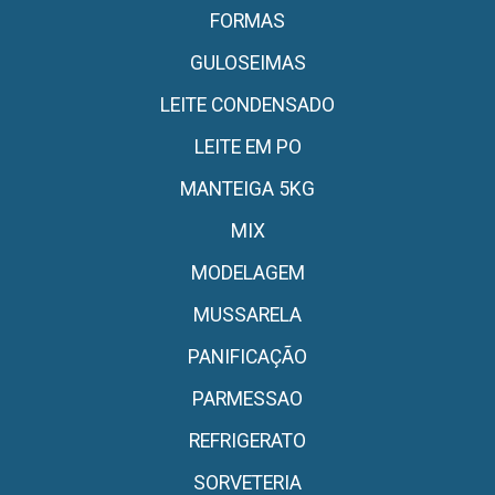
FORMAS
GULOSEIMAS
LEITE CONDENSADO
LEITE EM PO
MANTEIGA 5KG
MIX
MODELAGEM
MUSSARELA
PANIFICAÇÃO
PARMESSAO
REFRIGERATO
SORVETERIA