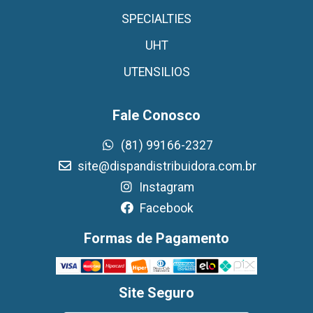
SPECIALTIES
UHT
UTENSILIOS
Fale Conosco
(81) 99166-2327
site@dispandistribuidora.com.br
Instagram
Facebook
Formas de Pagamento
Site Seguro