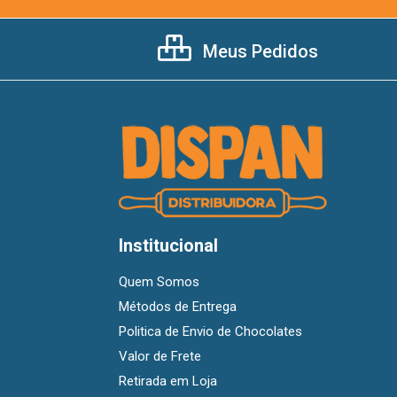
Meus Pedidos
Institucional
Quem Somos
Métodos de Entrega
Politica de Envio de Chocolates
Valor de Frete
Retirada em Loja