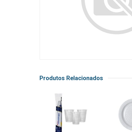
Produtos Relacionados