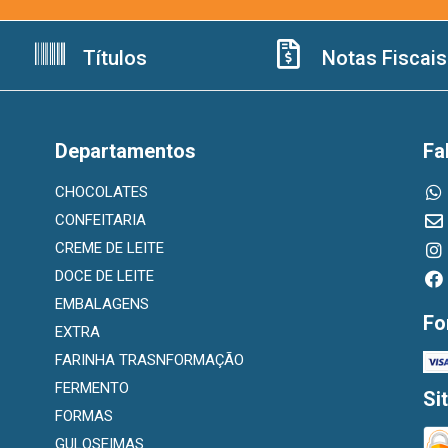
Títulos
Notas Fiscais
Departamentos
Fa
CHOCOLATES
CONFEITARIA
CREME DE LEITE
DOCE DE LEITE
EMBALAGENS
Fo
EXTRA
FARINHA TRASNFORMAÇÃO
FERMENTO
Si
FORMAS
GULOSEIMAS