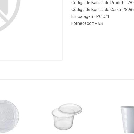
Código de Barras do Produto: 7
Código de Barras da Caixa: 789
Embalagem: PC C/1
Fornecedor:
R&S