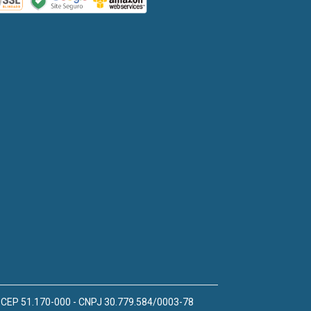
 - CEP 51.170-000 - CNPJ 30.779.584/0003-78