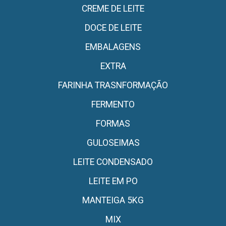
CREME DE LEITE
DOCE DE LEITE
EMBALAGENS
EXTRA
FARINHA TRASNFORMAÇÃO
FERMENTO
FORMAS
GULOSEIMAS
LEITE CONDENSADO
LEITE EM PO
MANTEIGA 5KG
MIX