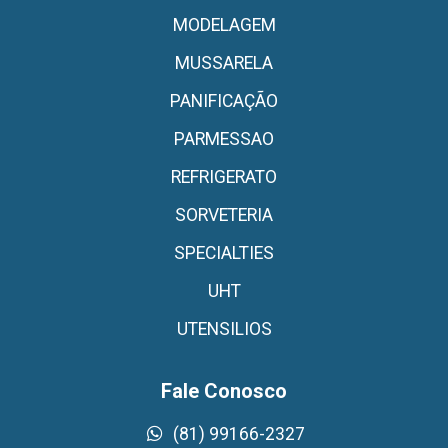
MODELAGEM
MUSSARELA
PANIFICAÇÃO
PARMESSAO
REFRIGERATO
SORVETERIA
SPECIALTIES
UHT
UTENSILIOS
Fale Conosco
(81) 99166-2327