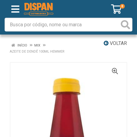
0
VOLTAR
INÍCIO
MIX
AZEITE DE DENDÊ 100ML HEMMER