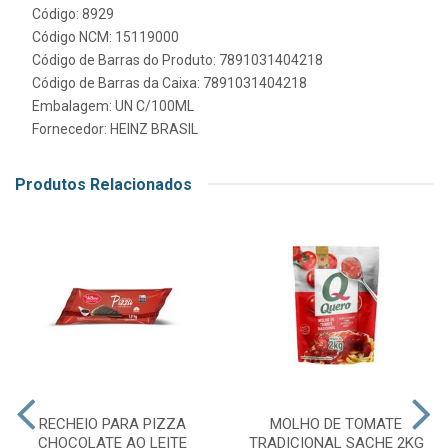
Código: 8929
Código NCM: 15119000
Código de Barras do Produto: 7891031404218
Código de Barras da Caixa: 7891031404218
Embalagem: UN C/100ML
Fornecedor:
HEINZ BRASIL
Produtos Relacionados
RECHEIO PARA PIZZA
MOLHO DE TOMATE
CHOCOLATE AO LEITE
TRADICIONAL SACHE 2KG