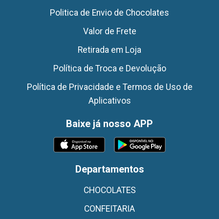
Politica de Envio de Chocolates
Valor de Frete
Retirada em Loja
Política de Troca e Devolução
Política de Privacidade e Termos de Uso de
Aplicativos
Baixe já nosso APP
Departamentos
CHOCOLATES
CONFEITARIA