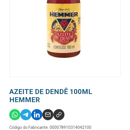
AZEITE DE DENDÊ 100ML
HEMMER
Código do Fabricante: 000078910314042100