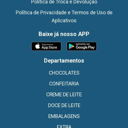
Política de Troca e Devolução
Política de Privacidade e Termos de Uso de
Aplicativos
Baixe já nosso APP
Departamentos
CHOCOLATES
CONFEITARIA
CREME DE LEITE
DOCE DE LEITE
EMBALAGENS
EXTRA