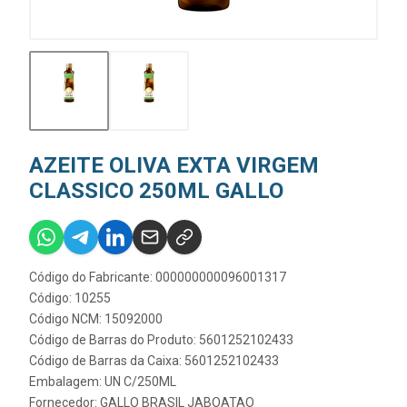
AZEITE OLIVA EXTA VIRGEM
CLASSICO 250ML GALLO
Código do Fabricante: 000000000096001317
Código: 10255
Código NCM: 15092000
Código de Barras do Produto: 5601252102433
Código de Barras da Caixa: 5601252102433
Embalagem: UN C/250ML
Fornecedor:
GALLO BRASIL JABOATAO