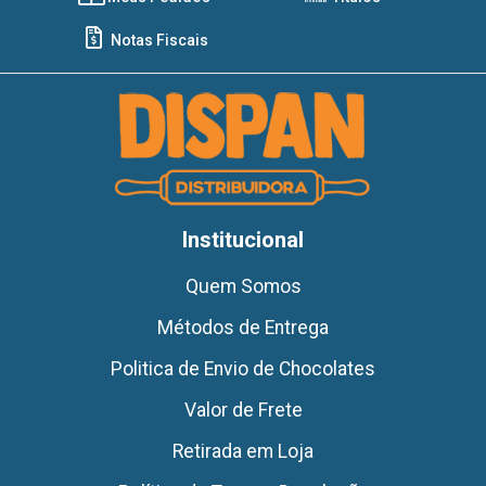
Notas Fiscais
Institucional
Quem Somos
Métodos de Entrega
Politica de Envio de Chocolates
Valor de Frete
Retirada em Loja