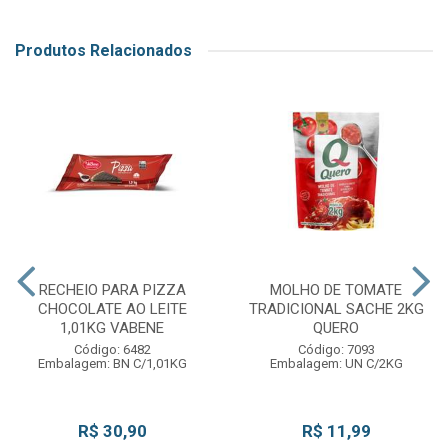
Produtos Relacionados
RECHEIO PARA PIZZA
MOLHO DE TOMATE
CHOCOLATE AO LEITE
TRADICIONAL SACHE 2KG
1,01KG VABENE
QUERO
Código: 6482
Código: 7093
Embalagem: BN C/1,01KG
Embalagem: UN C/2KG
R$ 30,90
R$ 11,99