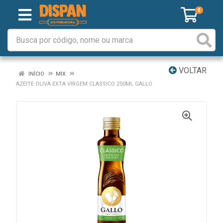
0
VOLTAR
INÍCIO
MIX
AZEITE OLIVA EXTA VIRGEM CLASSICO 250ML GALLO