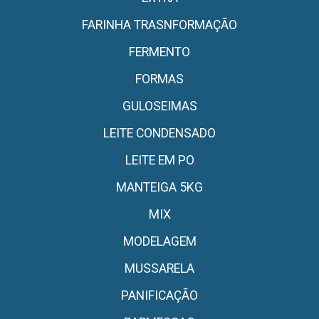
FARINHA TRASNFORMAÇÃO
FERMENTO
FORMAS
GULOSEIMAS
LEITE CONDENSADO
LEITE EM PO
MANTEIGA 5KG
MIX
MODELAGEM
MUSSARELA
PANIFICAÇÃO