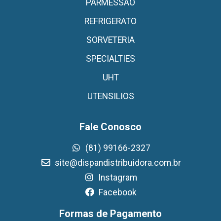
PARMESSAO
REFRIGERATO
SORVETERIA
SPECIALTIES
UHT
UTENSILIOS
Fale Conosco
(81) 99166-2327
site@dispandistribuidora.com.br
Instagram
Facebook
Formas de Pagamento