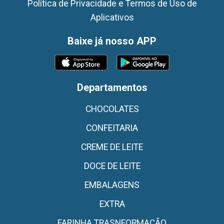
Política de Privacidade e Termos de Uso de
Aplicativos
Baixe já nosso APP
Departamentos
CHOCOLATES
CONFEITARIA
CREME DE LEITE
DOCE DE LEITE
EMBALAGENS
EXTRA
FARINHA TRASNFORMAÇÃO