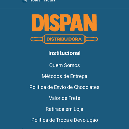
Institucional
Quem Somos
Métodos de Entrega
Politica de Envio de Chocolates
Valor de Frete
Retirada em Loja
Política de Troca e Devolução