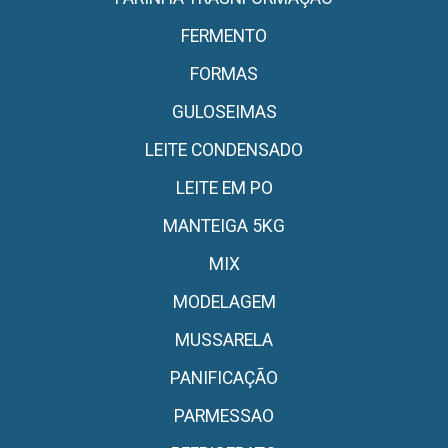
FERMENTO
FORMAS
GULOSEIMAS
LEITE CONDENSADO
LEITE EM PO
MANTEIGA 5KG
MIX
MODELAGEM
MUSSARELA
PANIFICAÇÃO
PARMESSAO