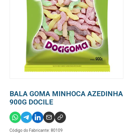
BALA GOMA MINHOCA AZEDINHA
900G DOCILE
Código do Fabricante: 80109