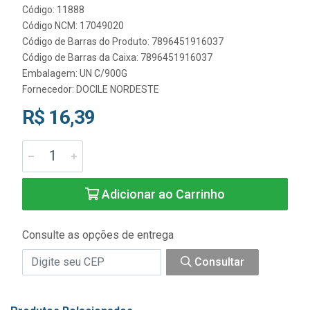
Código: 11888
Código NCM: 17049020
Código de Barras do Produto: 7896451916037
Código de Barras da Caixa: 7896451916037
Embalagem: UN C/900G
Fornecedor:
DOCILE NORDESTE
R$ 16,39
Adicionar ao Carrinho
Consulte as opções de entrega
Consultar