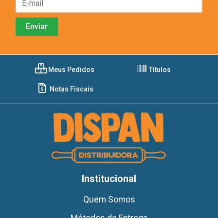
Meus Pedidos
Títulos
Notas Fiscais
Institucional
Quem Somos
Métodos de Entrega