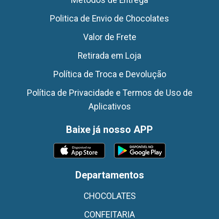
Politica de Envio de Chocolates
Valor de Frete
Retirada em Loja
Política de Troca e Devolução
Política de Privacidade e Termos de Uso de
Aplicativos
Baixe já nosso APP
Departamentos
CHOCOLATES
CONFEITARIA