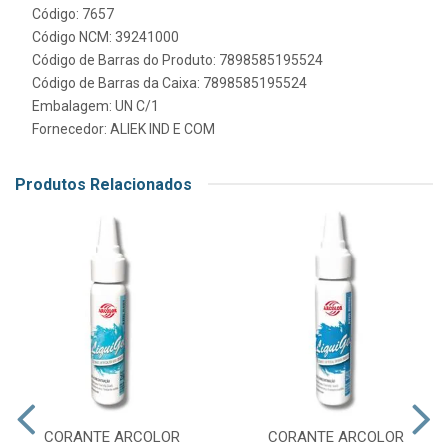
Código: 7657
Código NCM: 39241000
Código de Barras do Produto: 7898585195524
Código de Barras da Caixa: 7898585195524
Embalagem: UN C/1
Fornecedor:
ALIEK IND E COM
Produtos Relacionados
CORANTE ARCOLOR
CORANTE ARCOLOR