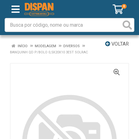
0
VOLTAR
INÍCIO
MODELAGEM
DIVERSOS
BANQUINH QD P/BOLO 0,5X20X10 3EST SOLRAC