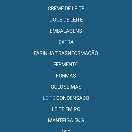
CREME DE LEITE
DOCE DE LEITE
EMBALAGENS
EXTRA
FARINHA TRASNFORMAÇÃO
FERMENTO
FORMAS
GULOSEIMAS
LEITE CONDENSADO
LEITE EM PO
MANTEIGA 5KG
MIX