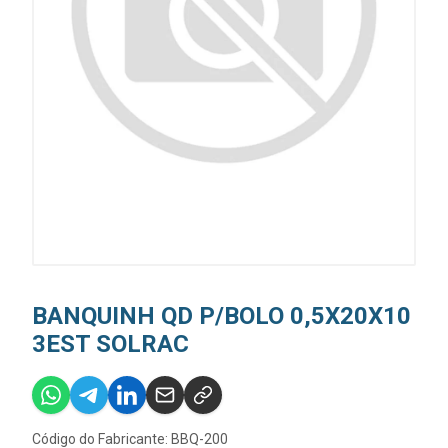
BANQUINH QD P/BOLO 0,5X20X10
3EST SOLRAC
Código do Fabricante: BBQ-200