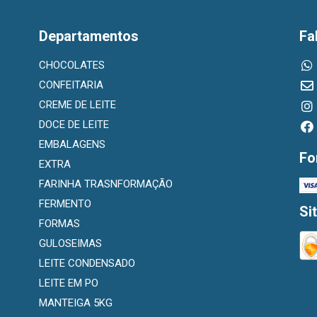
Departamentos
Fa
CHOCOLATES
CONFEITARIA
CREME DE LEITE
DOCE DE LEITE
EMBALAGENS
Fo
EXTRA
FARINHA TRASNFORMAÇÃO
FERMENTO
Si
FORMAS
GULOSEIMAS
LEITE CONDENSADO
LEITE EM PO
MANTEIGA 5KG