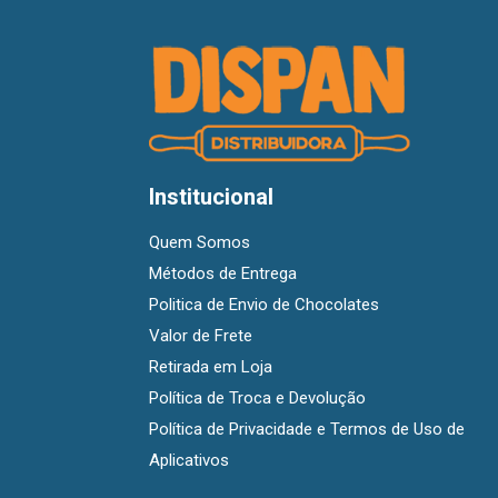
Institucional
Quem Somos
Métodos de Entrega
Politica de Envio de Chocolates
Valor de Frete
Retirada em Loja
Política de Troca e Devolução
Política de Privacidade e Termos de Uso de
Aplicativos