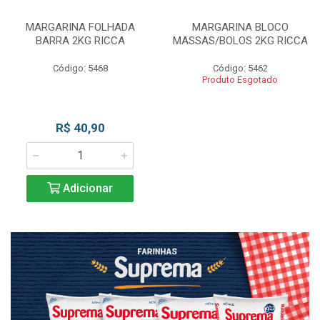
MARGARINA FOLHADA
MARGARINA BLOCO
BARRA 2KG RICCA
MASSAS/BOLOS 2KG RICCA
Código: 5468
Código: 5462
Produto Esgotado
R$ 40,90
Adicionar