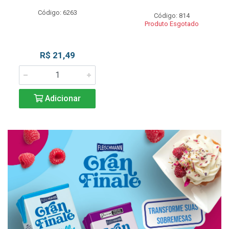
Código: 6263
Código: 814
Produto Esgotado
R$ 21,49
Adicionar