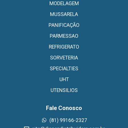
MODELAGEM
MUSSARELA
PANIFICAÇÃO
PARMESSAO
REFRIGERATO
SORVETERIA
SPECIALTIES
UHT
UTENSILIOS
Fale Conosco
(81) 99166-2327