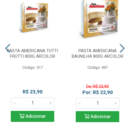
PASTA AMERICANA TUTTI
PASTA AMERICANA
FRUTTI 800G ARCOLOR
BAUNILHA 800G ARCOLOR
Código: 517
Código: 497
De: R$ 23,90
R$ 23,90
Por: R$ 22,90
Adicionar
Adicionar