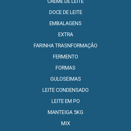
CREME DE LEITE
DOCE DE LEITE
EMBALAGENS
EXTRA
FARINHA TRASNFORMAÇÃO
FERMENTO
FORMAS
GULOSEIMAS
LEITE CONDENSADO
LEITE EM PO
MANTEIGA 5KG
MIX