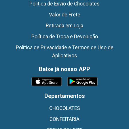
Politica de Envio de Chocolates
Valor de Frete
Retirada em Loja
Política de Troca e Devolução
Política de Privacidade e Termos de Uso de
Aplicativos
Baixe já nosso APP
Departamentos
CHOCOLATES
CONFEITARIA