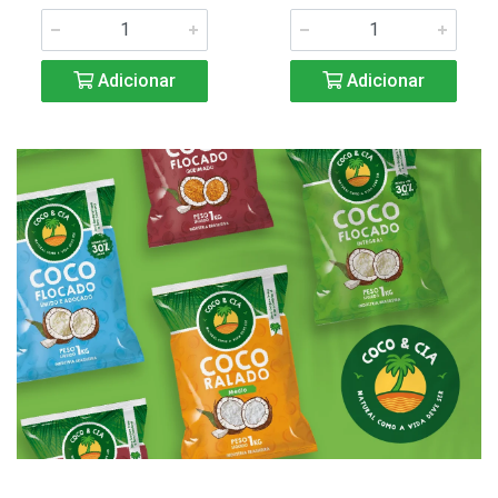
Adicionar
Adicionar