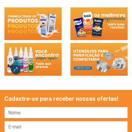
Cadastre-se para receber nossas ofertas!