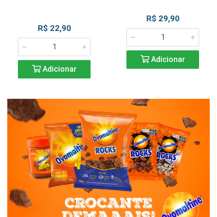
R$ 29,90
R$ 22,90
Adicionar
Adicionar