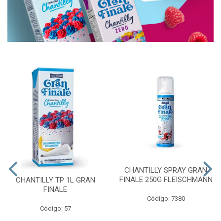
CHANTILLY SPRAY GRAN
FINALE 250G FLEISCHMANN
CHANTILLY TP 1L GRAN
FINALE
Código: 7380
Código: 57