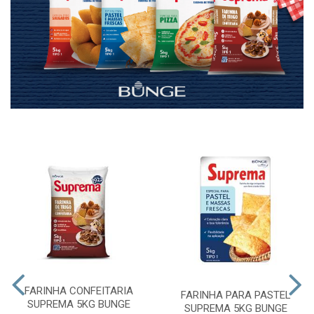
FARINHA CONFEITARIA
FARINHA PARA PASTEL
SUPREMA 5KG BUNGE
SUPREMA 5KG BUNGE