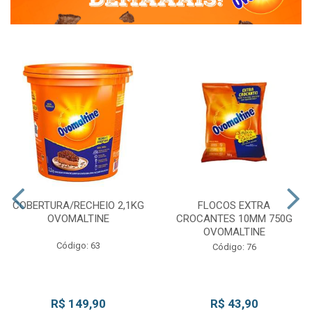
COBERTURA/RECHEIO 2,1KG
FLOCOS EXTRA
OVOMALTINE
CROCANTES 10MM 750G
OVOMALTINE
Código: 63
Código: 76
R$ 149,90
R$ 43,90