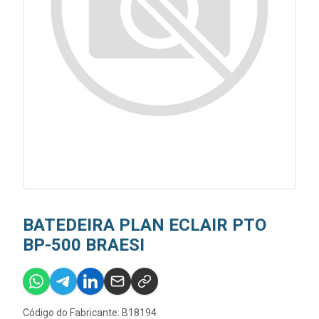
BATEDEIRA PLAN ECLAIR PTO
BP-500 BRAESI
Código do Fabricante: B18194