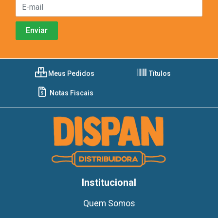
Meus Pedidos
Títulos
Notas Fiscais
Institucional
Quem Somos