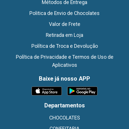
Métodos de Entrega
Politica de Envio de Chocolates
Valor de Frete
Retirada em Loja
Política de Troca e Devolução
Política de Privacidade e Termos de Uso de
Aplicativos
Baixe já nosso APP
Departamentos
CHOCOLATES
CONFEITARIA