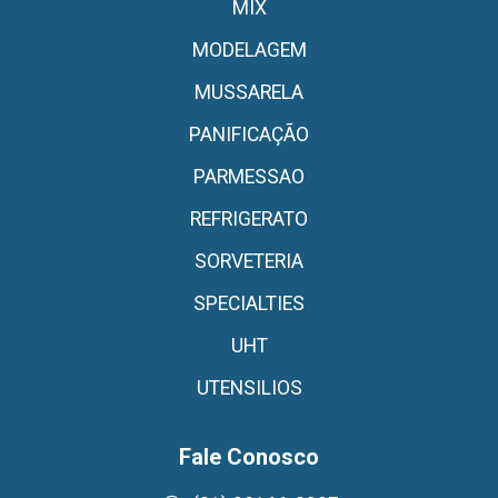
MIX
MODELAGEM
MUSSARELA
PANIFICAÇÃO
PARMESSAO
REFRIGERATO
SORVETERIA
SPECIALTIES
UHT
UTENSILIOS
Fale Conosco