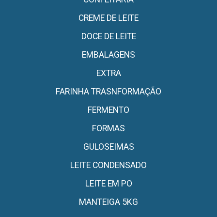
CREME DE LEITE
DOCE DE LEITE
EMBALAGENS
EXTRA
FARINHA TRASNFORMAÇÃO
FERMENTO
FORMAS
GULOSEIMAS
LEITE CONDENSADO
LEITE EM PO
MANTEIGA 5KG