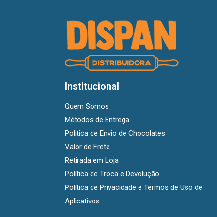
Institucional
Quem Somos
Métodos de Entrega
Politica de Envio de Chocolates
Valor de Frete
Retirada em Loja
Política de Troca e Devolução
Política de Privacidade e Termos de Uso de
Aplicativos