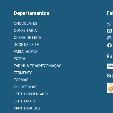
Departamentos
Fa
CHOCOLATES
CONFEITARIA
CREME DE LEITE
DOCE DE LEITE
EMBALAGENS
Fo
EXTRA
FARINHA TRASNFORMAÇÃO
FERMENTO
Si
FORMAS
GULOSEIMAS
LEITE CONDENSADO
LEITE EM PO
MANTEIGA 5KG