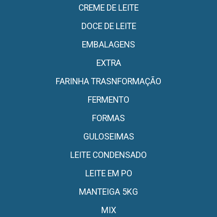
CREME DE LEITE
DOCE DE LEITE
EMBALAGENS
EXTRA
FARINHA TRASNFORMAÇÃO
FERMENTO
FORMAS
GULOSEIMAS
LEITE CONDENSADO
LEITE EM PO
MANTEIGA 5KG
MIX