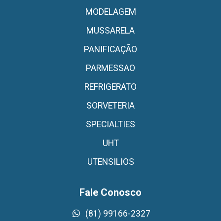
MODELAGEM
MUSSARELA
PANIFICAÇÃO
PARMESSAO
REFRIGERATO
SORVETERIA
SPECIALTIES
UHT
UTENSILIOS
Fale Conosco
(81) 99166-2327