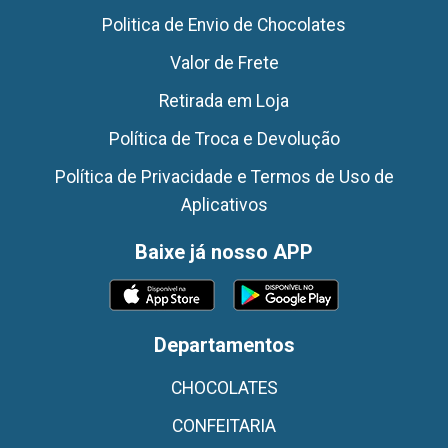
Politica de Envio de Chocolates
Valor de Frete
Retirada em Loja
Política de Troca e Devolução
Política de Privacidade e Termos de Uso de
Aplicativos
Baixe já nosso APP
Departamentos
CHOCOLATES
CONFEITARIA