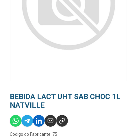
BEBIDA LACT UHT SAB CHOC 1L
NATVILLE
Código do Fabricante: 75