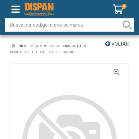
0
VOLTAR
INÍCIO
COMPOSTO
COMPOSTO
BEBIDA LACT UHT SAB CHOC 1L NATVILLE