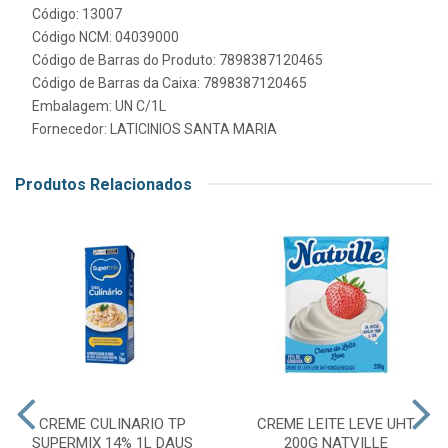
Código: 13007
Código NCM: 04039000
Código de Barras do Produto: 7898387120465
Código de Barras da Caixa: 7898387120465
Embalagem: UN C/1L
Fornecedor:
LATICINIOS SANTA MARIA
Produtos Relacionados
CREME CULINARIO TP
CREME LEITE LEVE UHT
SUPERMIX 14% 1L DAUS
200G NATVILLE