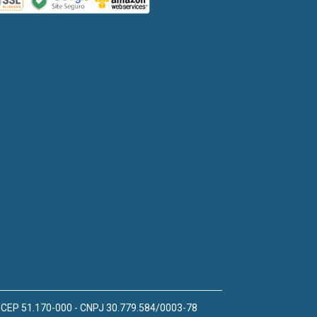
 - CEP 51.170-000 - CNPJ 30.779.584/0003-78