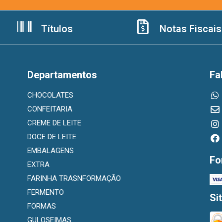
Títulos
Notas Fiscais
Departamentos
Fa
CHOCOLATES
CONFEITARIA
CREME DE LEITE
DOCE DE LEITE
EMBALAGENS
Fo
EXTRA
FARINHA TRASNFORMAÇÃO
FERMENTO
Si
FORMAS
GULOSEIMAS