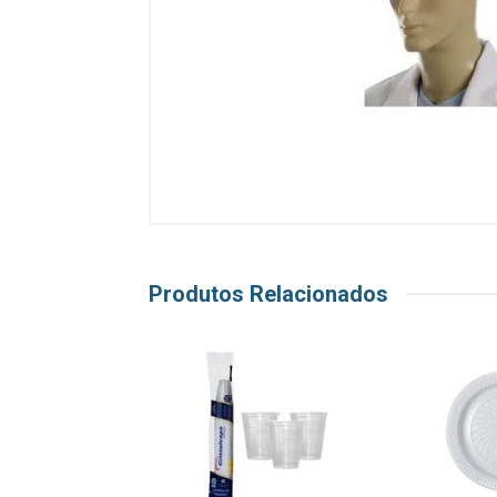
Produtos Relacionados