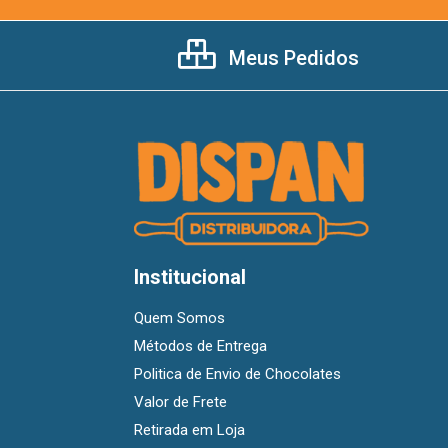
Meus Pedidos
Institucional
Quem Somos
Métodos de Entrega
Politica de Envio de Chocolates
Valor de Frete
Retirada em Loja