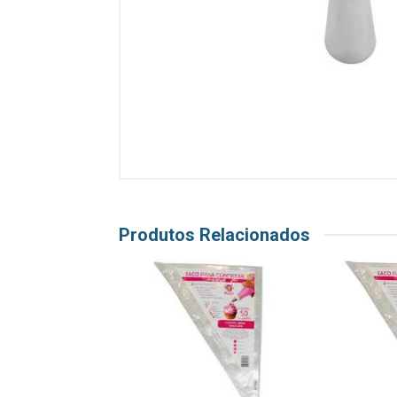
Produtos Relacionados