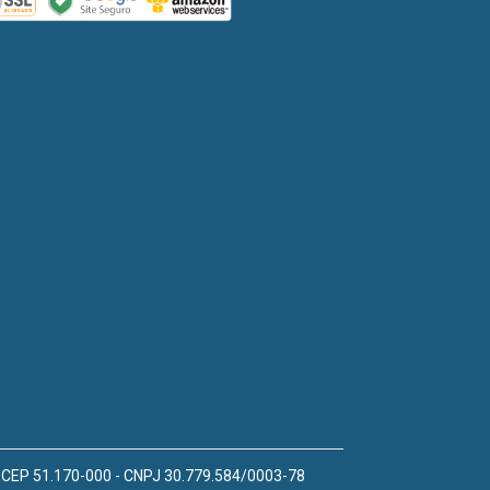
 - CEP 51.170-000 - CNPJ 30.779.584/0003-78