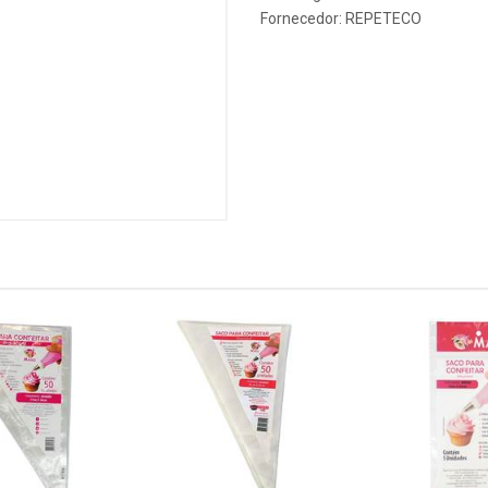
Fornecedor:
REPETECO