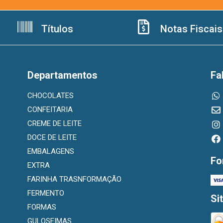
Títulos
Notas Fiscais
Departamentos
Fa
CHOCOLATES
CONFEITARIA
CREME DE LEITE
DOCE DE LEITE
EMBALAGENS
Fo
EXTRA
FARINHA TRASNFORMAÇÃO
FERMENTO
Si
FORMAS
GULOSEIMAS