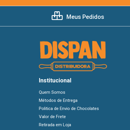
Meus Pedidos
Institucional
Quem Somos
Métodos de Entrega
Politica de Envio de Chocolates
Valor de Frete
Retirada em Loja