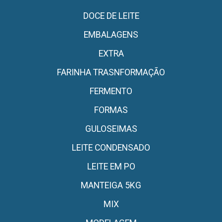
DOCE DE LEITE
EMBALAGENS
EXTRA
FARINHA TRASNFORMAÇÃO
FERMENTO
FORMAS
GULOSEIMAS
LEITE CONDENSADO
LEITE EM PO
MANTEIGA 5KG
MIX