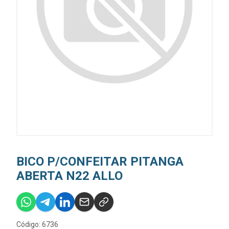
BICO P/CONFEITAR PITANGA
ABERTA N22 ALLO
Código: 6736