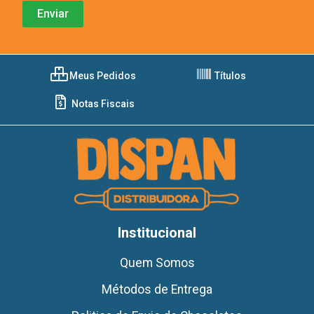
Meus Pedidos
Títulos
Notas Fiscais
Institucional
Quem Somos
Métodos de Entrega