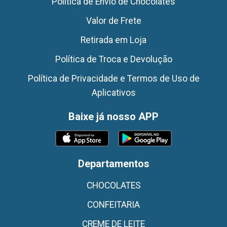
Politica de Envio de Chocolates
Valor de Frete
Retirada em Loja
Política de Troca e Devolução
Política de Privacidade e Termos de Uso de
Aplicativos
Baixe já nosso APP
Departamentos
CHOCOLATES
CONFEITARIA
CREME DE LEITE