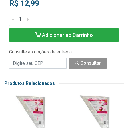
R$ 12,99
Adicionar ao Carrinho
Consulte as opções de entrega
Consultar
Produtos Relacionados