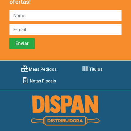
ofertas!
Meus Pedidos
Títulos
Notas Fiscais