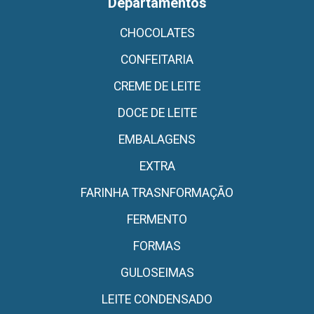
Departamentos
CHOCOLATES
CONFEITARIA
CREME DE LEITE
DOCE DE LEITE
EMBALAGENS
EXTRA
FARINHA TRASNFORMAÇÃO
FERMENTO
FORMAS
GULOSEIMAS
LEITE CONDENSADO