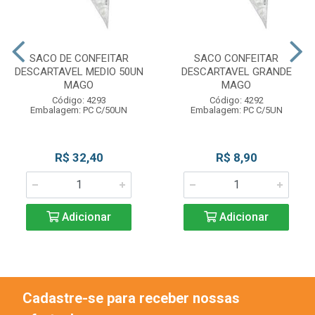
SACO DE CONFEITAR
SACO CONFEITAR
DESCARTAVEL MEDIO 50UN
DESCARTAVEL GRANDE
MAGO
MAGO
Código: 4293
Código: 4292
Embalagem: PC C/50UN
Embalagem: PC C/5UN
R$ 32,40
R$ 8,90
Adicionar
Adicionar
Cadastre-se para receber nossas