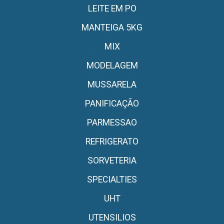
LEITE EM PO
MANTEIGA 5KG
MIX
MODELAGEM
MUSSARELA
PANIFICAÇÃO
PARMESSAO
REFRIGERATO
SORVETERIA
SPECIALTIES
UHT
UTENSILIOS