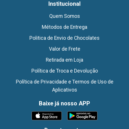
Institucional
Quem Somos
Métodos de Entrega
Politica de Envio de Chocolates
Valor de Frete
Retirada em Loja
Política de Troca e Devolução
Política de Privacidade e Termos de Uso de
Aplicativos
Baixe já nosso APP