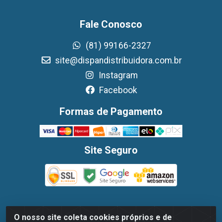
Fale Conosco
(81) 99166-2327
site@dispandistribuidora.com.br
Instagram
Facebook
Formas de Pagamento
Site Seguro
O nosso site coleta cookies próprios e de