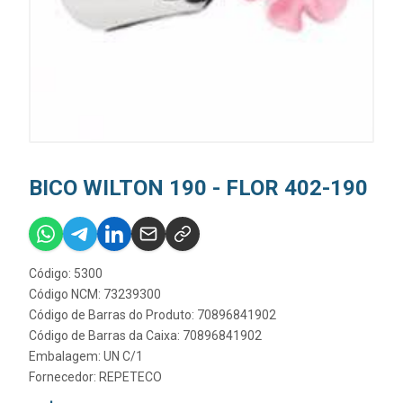
BICO WILTON 190 - FLOR 402-190
Código: 5300
Código NCM: 73239300
Código de Barras do Produto: 70896841902
Código de Barras da Caixa: 70896841902
Embalagem: UN C/1
Fornecedor:
REPETECO