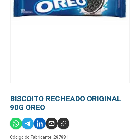
BISCOITO RECHEADO ORIGINAL
90G OREO
Código do Fabricante: 287881