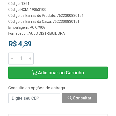
Código: 1361
Código NCM: 19053100
Código de Barras do Produto: 7622300830151
Código de Barras da Caixa: 7622300830151
Embalagem: PC C/90G
Fornecedor:
AUJO DISTRIBUIDORA
R$ 4,39
Adicionar ao Carrinho
Consulte as opções de entrega
Consultar