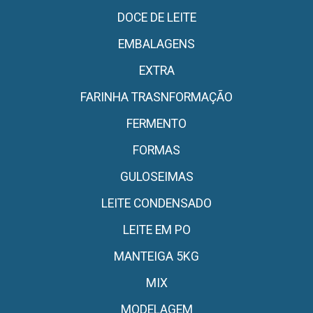
DOCE DE LEITE
EMBALAGENS
EXTRA
FARINHA TRASNFORMAÇÃO
FERMENTO
FORMAS
GULOSEIMAS
LEITE CONDENSADO
LEITE EM PO
MANTEIGA 5KG
MIX
MODELAGEM