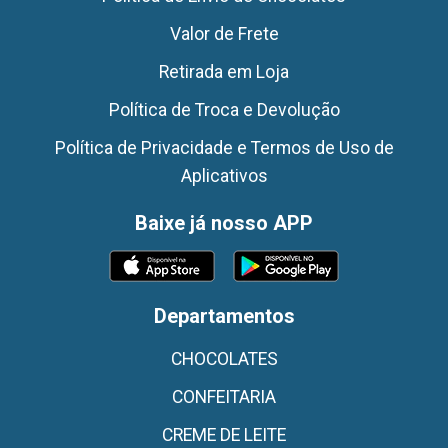
Valor de Frete
Retirada em Loja
Política de Troca e Devolução
Política de Privacidade e Termos de Uso de
Aplicativos
Baixe já nosso APP
Departamentos
CHOCOLATES
CONFEITARIA
CREME DE LEITE