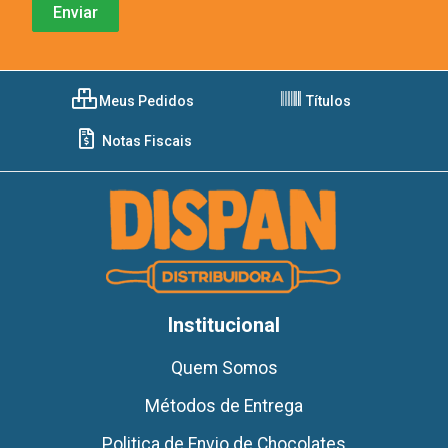
Meus Pedidos
Títulos
Notas Fiscais
Institucional
Quem Somos
Métodos de Entrega
Politica de Envio de Chocolates