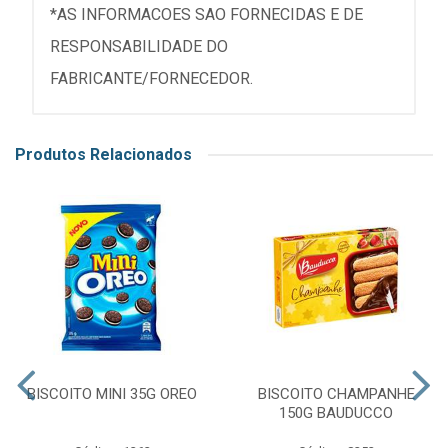
*AS INFORMACOES SAO FORNECIDAS E DE
RESPONSABILIDADE DO
FABRICANTE/FORNECEDOR.
Produtos Relacionados
BISCOITO MINI 35G OREO
BISCOITO CHAMPANHE
150G BAUDUCCO