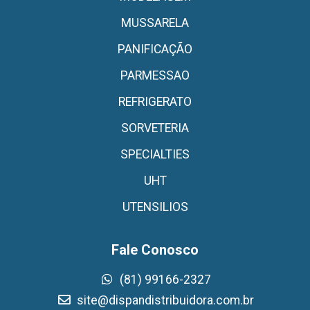
MUSSARELA
PANIFICAÇÃO
PARMESSAO
REFRIGERATO
SORVETERIA
SPECIALTIES
UHT
UTENSILIOS
Fale Conosco
(81) 99166-2327
site@dispandistribuidora.com.br