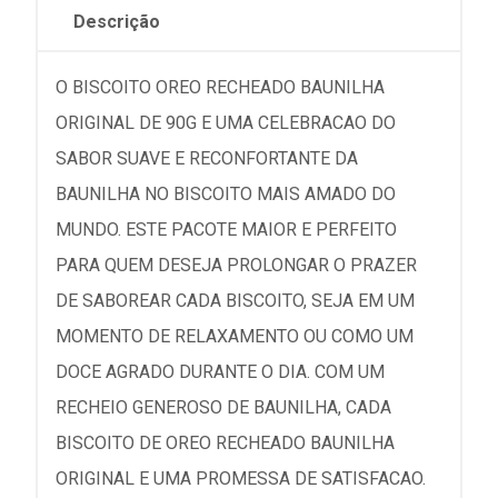
Descrição
O BISCOITO OREO RECHEADO BAUNILHA
ORIGINAL DE 90G E UMA CELEBRACAO DO
SABOR SUAVE E RECONFORTANTE DA
BAUNILHA NO BISCOITO MAIS AMADO DO
MUNDO. ESTE PACOTE MAIOR E PERFEITO
PARA QUEM DESEJA PROLONGAR O PRAZER
DE SABOREAR CADA BISCOITO, SEJA EM UM
MOMENTO DE RELAXAMENTO OU COMO UM
DOCE AGRADO DURANTE O DIA. COM UM
RECHEIO GENEROSO DE BAUNILHA, CADA
BISCOITO DE OREO RECHEADO BAUNILHA
ORIGINAL E UMA PROMESSA DE SATISFACAO.