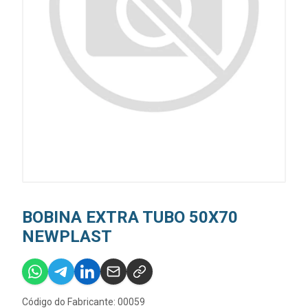
BOBINA EXTRA TUBO 50X70
NEWPLAST
Código do Fabricante: 00059