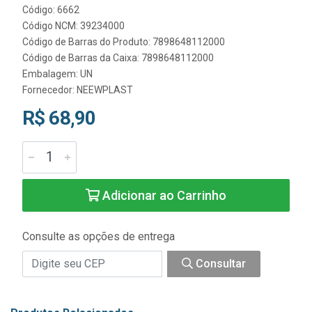
Código: 6662
Código NCM: 39234000
Código de Barras do Produto: 7898648112000
Código de Barras da Caixa: 7898648112000
Embalagem: UN
Fornecedor:
NEEWPLAST
R$ 68,90
Adicionar ao Carrinho
Consulte as opções de entrega
Consultar