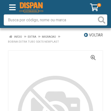
0
VOLTAR
INÍCIO
EXTRA
MIGRACAO
BOBINA EXTRA TUBO 50X70 NEWPLAST