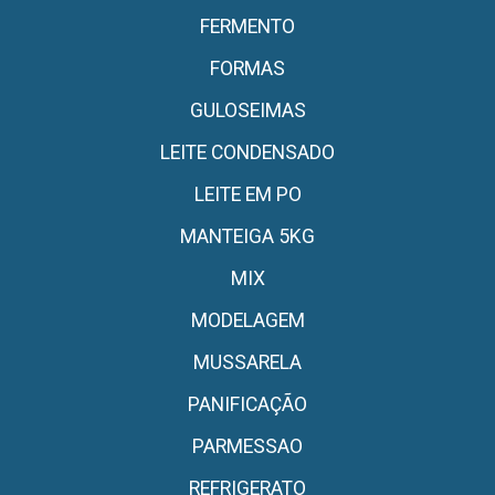
FERMENTO
FORMAS
GULOSEIMAS
LEITE CONDENSADO
LEITE EM PO
MANTEIGA 5KG
MIX
MODELAGEM
MUSSARELA
PANIFICAÇÃO
PARMESSAO
REFRIGERATO