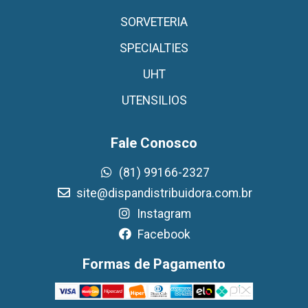
SORVETERIA
SPECIALTIES
UHT
UTENSILIOS
Fale Conosco
(81) 99166-2327
site@dispandistribuidora.com.br
Instagram
Facebook
Formas de Pagamento