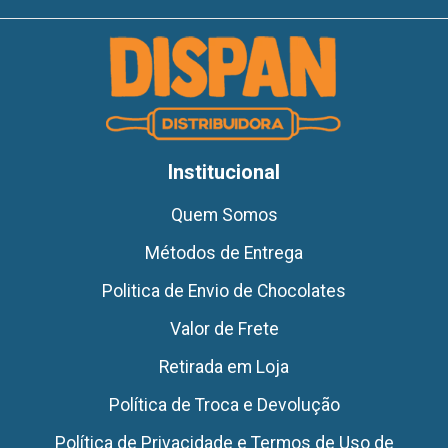
Institucional
Quem Somos
Métodos de Entrega
Politica de Envio de Chocolates
Valor de Frete
Retirada em Loja
Política de Troca e Devolução
Política de Privacidade e Termos de Uso de