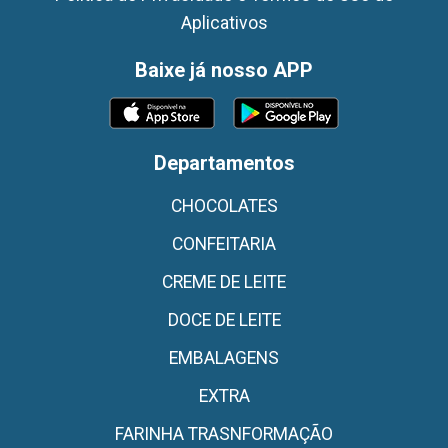
Aplicativos
Baixe já nosso APP
Departamentos
CHOCOLATES
CONFEITARIA
CREME DE LEITE
DOCE DE LEITE
EMBALAGENS
EXTRA
FARINHA TRASNFORMAÇÃO