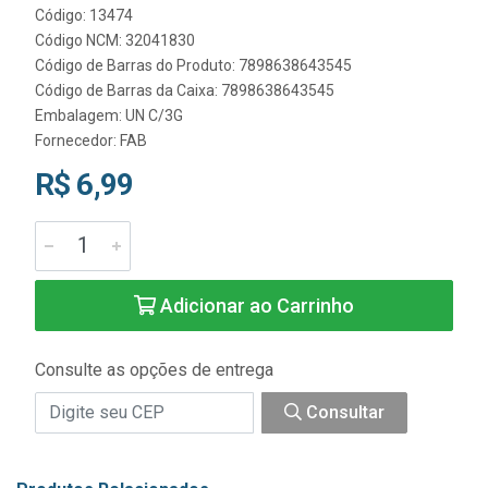
Código: 13474
Código NCM: 32041830
Código de Barras do Produto: 7898638643545
Código de Barras da Caixa: 7898638643545
Embalagem: UN C/3G
Fornecedor:
FAB
R$ 6,99
Adicionar ao Carrinho
Consulte as opções de entrega
Consultar