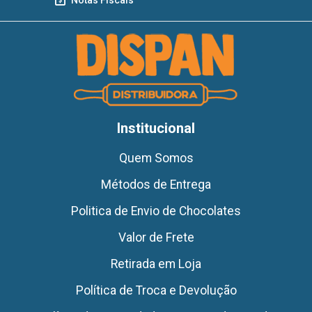
Institucional
Quem Somos
Métodos de Entrega
Politica de Envio de Chocolates
Valor de Frete
Retirada em Loja
Política de Troca e Devolução