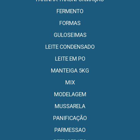
FERMENTO
FORMAS
GULOSEIMAS
LEITE CONDENSADO
LEITE EM PO
MANTEIGA 5KG
MIX
MODELAGEM
MUSSARELA
PANIFICAÇÃO
PARMESSAO