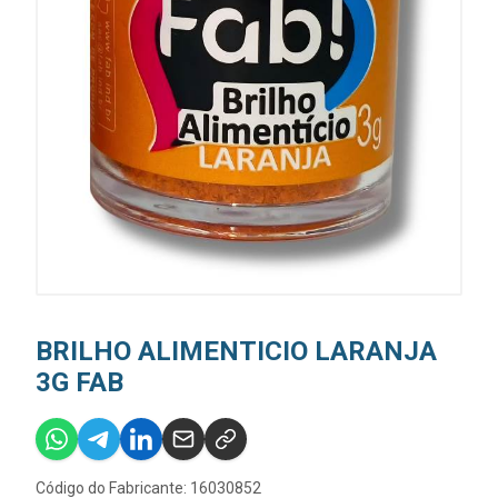
BRILHO ALIMENTICIO LARANJA
3G FAB
Código do Fabricante: 16030852