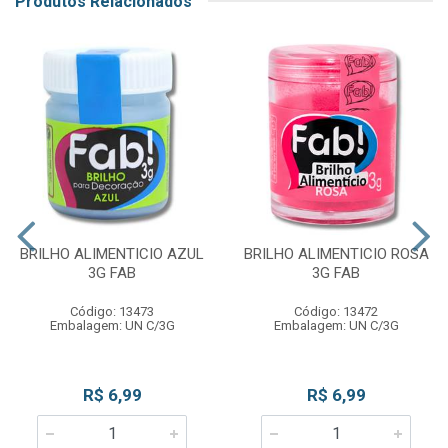
Produtos Relacionados
BRILHO ALIMENTICIO AZUL
BRILHO ALIMENTICIO ROSA
3G FAB
3G FAB
Código: 13473
Código: 13472
Embalagem: UN C/3G
Embalagem: UN C/3G
R$ 6,99
R$ 6,99