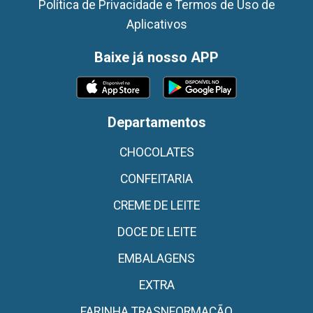
Política de Privacidade e Termos de Uso de
Aplicativos
Baixe já nosso APP
Departamentos
CHOCOLATES
CONFEITARIA
CREME DE LEITE
DOCE DE LEITE
EMBALAGENS
EXTRA
FARINHA TRASNFORMAÇÃO