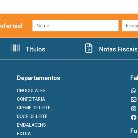
ofertas!
Títulos
Notas Fiscais
Departamentos
Fa
CHOCOLATES
CONFEITARIA
CREME DE LEITE
DOCE DE LEITE
EMBALAGENS
Fo
EXTRA