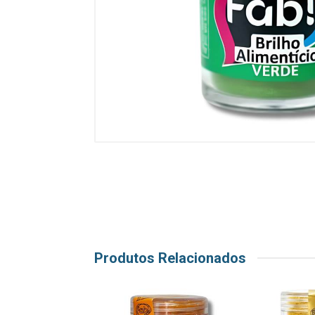
Produtos Relacionados