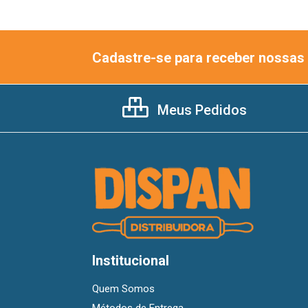
Cadastre-se para receber nossas 
Meus Pedidos
Institucional
Quem Somos