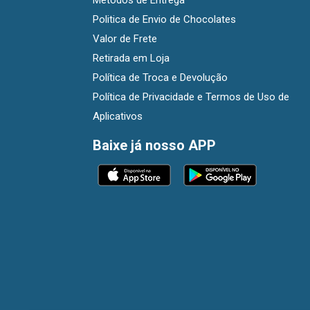
Métodos de Entrega
Politica de Envio de Chocolates
Valor de Frete
Retirada em Loja
Política de Troca e Devolução
Política de Privacidade e Termos de Uso de
Aplicativos
Baixe já nosso APP