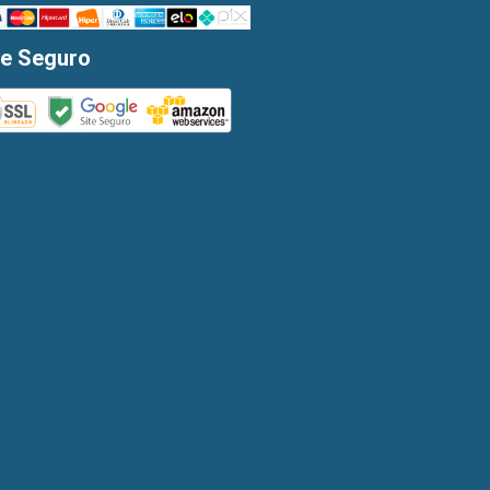
te Seguro