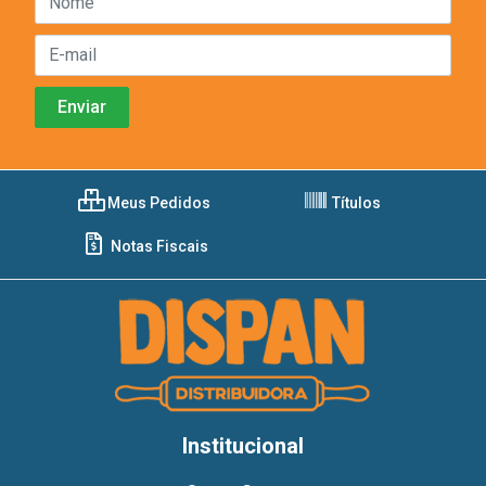
Meus Pedidos
Títulos
Notas Fiscais
Institucional