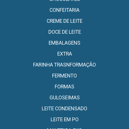
CONFEITARIA
CREME DE LEITE
DOCE DE LEITE
EMBALAGENS
EXTRA
FARINHA TRASNFORMAÇÃO
FERMENTO
FORMAS
GULOSEIMAS
LEITE CONDENSADO
LEITE EM PO