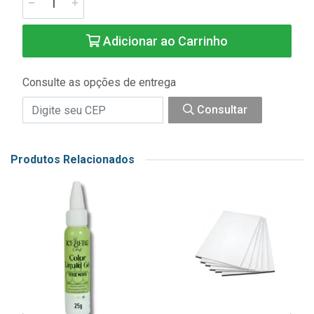
Adicionar ao Carrinho
Consulte as opções de entrega
Consultar
Produtos Relacionados