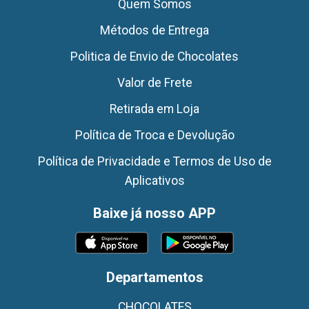
Quem Somos
Métodos de Entrega
Politica de Envio de Chocolates
Valor de Frete
Retirada em Loja
Política de Troca e Devolução
Política de Privacidade e Termos de Uso de
Aplicativos
Baixe já nosso APP
Departamentos
CHOCOLATES