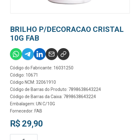
BRILHO P/DECORACAO CRISTAL
10G FAB
Código do Fabricante: 16031250
Código: 10671
Código NCM: 32061910
Código de Barras do Produto: 7898638643224
Código de Barras da Caixa: 7898638643224
Embalagem: UN C/10G
Fornecedor:
FAB
R$ 29,90