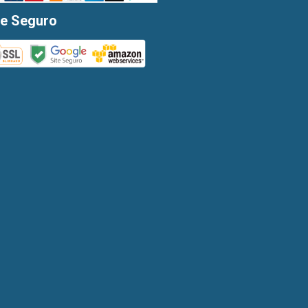
te Seguro