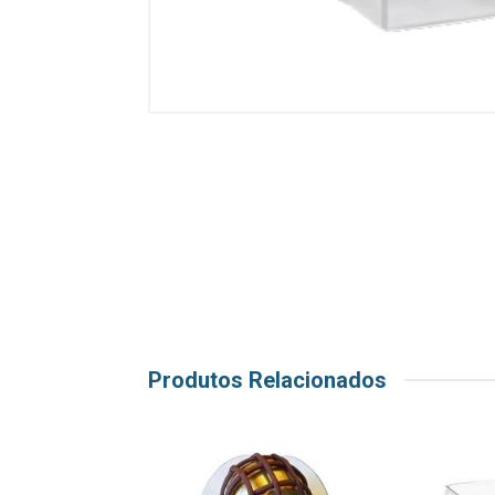
Produtos Relacionados