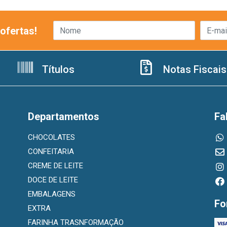
ofertas!
Títulos
Notas Fiscais
Departamentos
Fa
CHOCOLATES
CONFEITARIA
CREME DE LEITE
DOCE DE LEITE
EMBALAGENS
Fo
EXTRA
FARINHA TRASNFORMAÇÃO