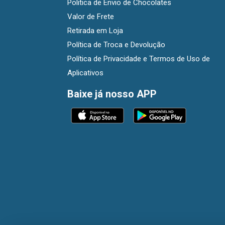
Politica de Envio de Chocolates
Valor de Frete
Retirada em Loja
Política de Troca e Devolução
Política de Privacidade e Termos de Uso de
Aplicativos
Baixe já nosso APP