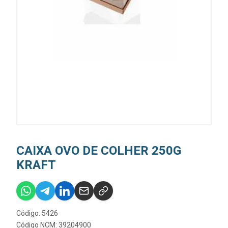
CAIXA OVO DE COLHER 250G
KRAFT
Código: 5426
Código NCM: 39204900