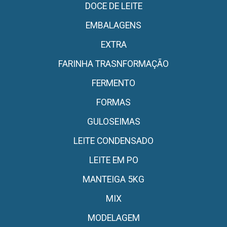
DOCE DE LEITE
EMBALAGENS
EXTRA
FARINHA TRASNFORMAÇÃO
FERMENTO
FORMAS
GULOSEIMAS
LEITE CONDENSADO
LEITE EM PO
MANTEIGA 5KG
MIX
MODELAGEM