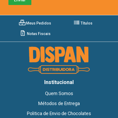
Meus Pedidos
Títulos
Notas Fiscais
Institucional
Quem Somos
Métodos de Entrega
Politica de Envio de Chocolates