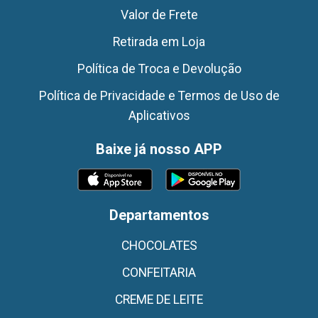
Valor de Frete
Retirada em Loja
Política de Troca e Devolução
Política de Privacidade e Termos de Uso de
Aplicativos
Baixe já nosso APP
Departamentos
CHOCOLATES
CONFEITARIA
CREME DE LEITE