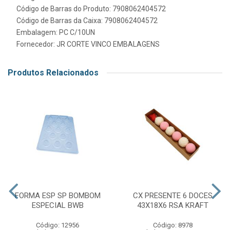
Código de Barras do Produto: 7908062404572
Código de Barras da Caixa: 7908062404572
Embalagem: PC C/10UN
Fornecedor:
JR CORTE VINCO EMBALAGENS
Produtos Relacionados
FORMA ESP SP BOMBOM
CX PRESENTE 6 DOCES
ESPECIAL BWB
43X18X6 RSA KRAFT
Código: 12956
Código: 8978