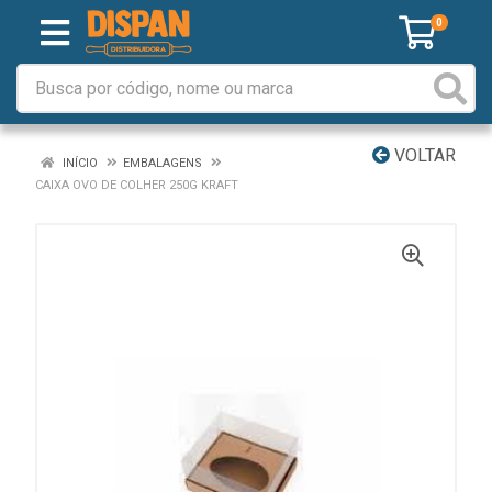
0
VOLTAR
INÍCIO
EMBALAGENS
CAIXA OVO DE COLHER 250G KRAFT