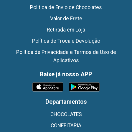
Politica de Envio de Chocolates
Valor de Frete
Retirada em Loja
Política de Troca e Devolução
Política de Privacidade e Termos de Uso de
Aplicativos
Baixe já nosso APP
Departamentos
CHOCOLATES
CONFEITARIA