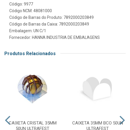
Código: 9977
Código NCM: 48081000
Código de Barras do Produto: 7892000203849
Código de Barras da Caixa: 7892000203849
Embalagem: UN C/1
Fornecedor:
HANNA INDUSTRIA DE EMBALAGENS
Produtos Relacionados
CAIXETA CRISTAL 35MM
CAIXETA 35MM BCO 50UN
50UN ULTRAFEST
ULTRAFEST