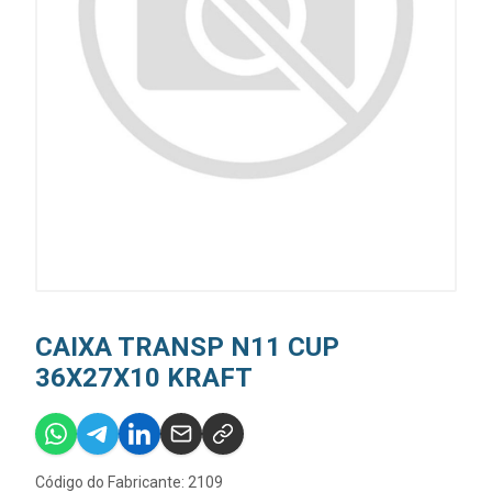
CAIXA TRANSP N11 CUP
36X27X10 KRAFT
Código do Fabricante: 2109