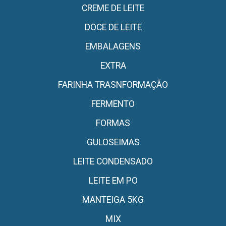
CREME DE LEITE
DOCE DE LEITE
EMBALAGENS
EXTRA
FARINHA TRASNFORMAÇÃO
FERMENTO
FORMAS
GULOSEIMAS
LEITE CONDENSADO
LEITE EM PO
MANTEIGA 5KG
MIX