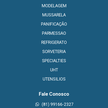
MODELAGEM
MUSSARELA
PANIFICAÇÃO
PARMESSAO
REFRIGERATO
SORVETERIA
SPECIALTIES
UHT
UTENSILIOS
Fale Conosco
(81) 99166-2327