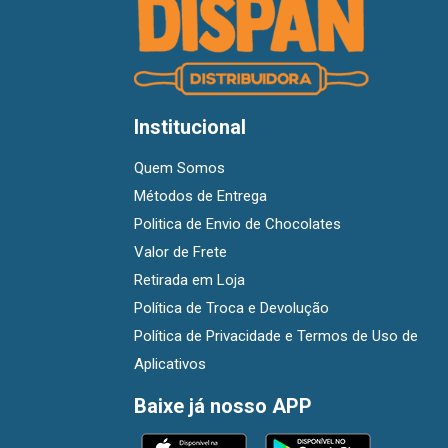
Institucional
Quem Somos
Métodos de Entrega
Politica de Envio de Chocolates
Valor de Frete
Retirada em Loja
Política de Troca e Devolução
Política de Privacidade e Termos de Uso de
Aplicativos
Baixe já nosso APP