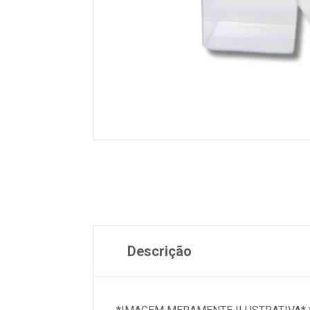
Descrição