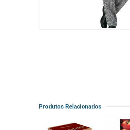
Produtos Relacionados