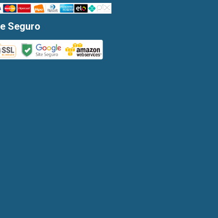
te Seguro