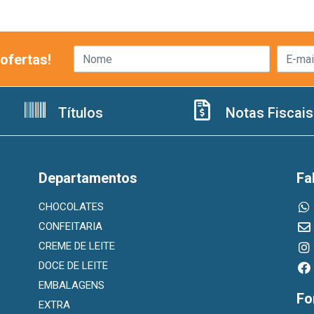
ofertas!
Títulos
Notas Fiscais
Departamentos
Fa
CHOCOLATES
CONFEITARIA
CREME DE LEITE
DOCE DE LEITE
EMBALAGENS
Fo
EXTRA