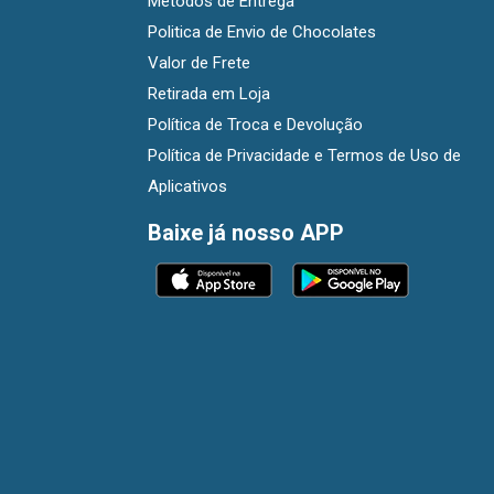
Métodos de Entrega
Politica de Envio de Chocolates
Valor de Frete
Retirada em Loja
Política de Troca e Devolução
Política de Privacidade e Termos de Uso de
Aplicativos
Baixe já nosso APP