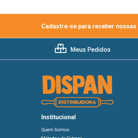
Cadastre-se para receber nossas 
Meus Pedidos
Institucional
Quem Somos