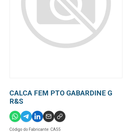
CALCA FEM PTO GABARDINE G
R&S
Código do Fabricante: CA55