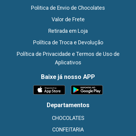
Politica de Envio de Chocolates
Valor de Frete
Retirada em Loja
Política de Troca e Devolução
Política de Privacidade e Termos de Uso de
Aplicativos
Baixe já nosso APP
Departamentos
CHOCOLATES
CONFEITARIA