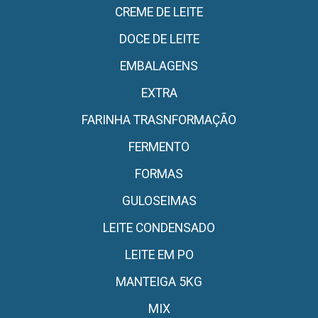
CREME DE LEITE
DOCE DE LEITE
EMBALAGENS
EXTRA
FARINHA TRASNFORMAÇÃO
FERMENTO
FORMAS
GULOSEIMAS
LEITE CONDENSADO
LEITE EM PO
MANTEIGA 5KG
MIX