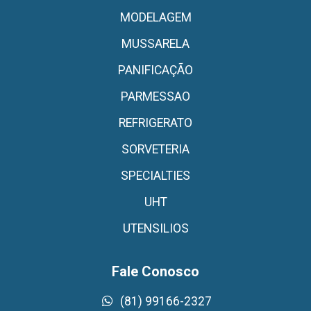
MODELAGEM
MUSSARELA
PANIFICAÇÃO
PARMESSAO
REFRIGERATO
SORVETERIA
SPECIALTIES
UHT
UTENSILIOS
Fale Conosco
(81) 99166-2327