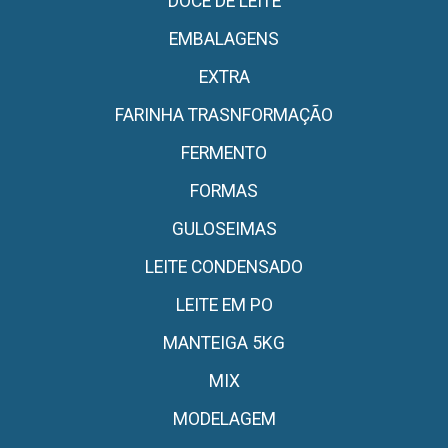
DOCE DE LEITE
EMBALAGENS
EXTRA
FARINHA TRASNFORMAÇÃO
FERMENTO
FORMAS
GULOSEIMAS
LEITE CONDENSADO
LEITE EM PO
MANTEIGA 5KG
MIX
MODELAGEM