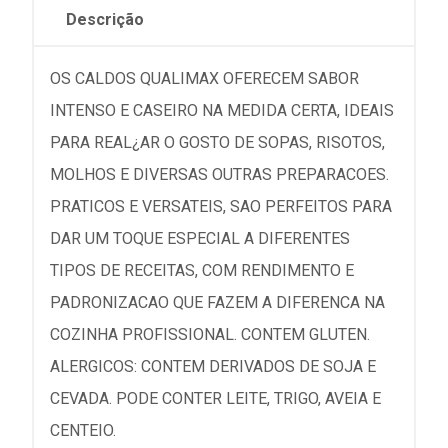
Descrição
OS CALDOS QUALIMAX OFERECEM SABOR
INTENSO E CASEIRO NA MEDIDA CERTA, IDEAIS
PARA REAL¿AR O GOSTO DE SOPAS, RISOTOS,
MOLHOS E DIVERSAS OUTRAS PREPARACOES.
PRATICOS E VERSATEIS, SAO PERFEITOS PARA
DAR UM TOQUE ESPECIAL A DIFERENTES
TIPOS DE RECEITAS, COM RENDIMENTO E
PADRONIZACAO QUE FAZEM A DIFERENCA NA
COZINHA PROFISSIONAL. CONTEM GLUTEN.
ALERGICOS: CONTEM DERIVADOS DE SOJA E
CEVADA. PODE CONTER LEITE, TRIGO, AVEIA E
CENTEIO.