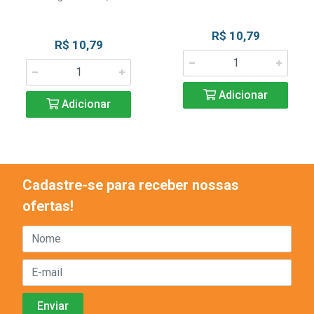
R$ 10,79
R$ 10,79
Adicionar
Adicionar
Cadastre-se para receber nossas
ofertas!