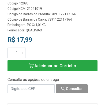
Código: 12083
Código NCM: 21041019
Código de Barras do Produto: 7891122117164
Código de Barras da Caixa: 7891122117164
Embalagem: PC C/1,01KG
Fornecedor:
QUALIMAX
R$ 17,99
Adicionar ao Carrinho
Consulte as opções de entrega
Consultar