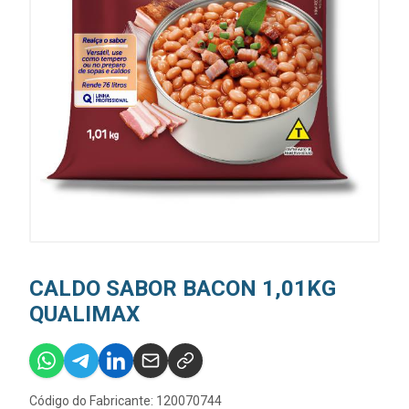
CALDO SABOR BACON 1,01KG
QUALIMAX
Código do Fabricante: 120070744