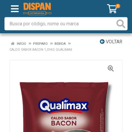
0
VOLTAR
INÍCIO
PREPARO
BEBIDA
CALDO SABOR BACON 1,01KG QUALIMAX