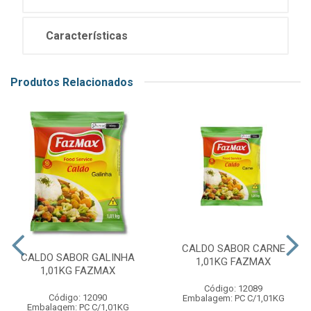
Características
Produtos Relacionados
CALDO SABOR CARNE
CALDO SABOR GALINHA
1,01KG FAZMAX
1,01KG FAZMAX
Código: 12089
Código: 12090
Embalagem: PC C/1,01KG
Embalagem: PC C/1,01KG