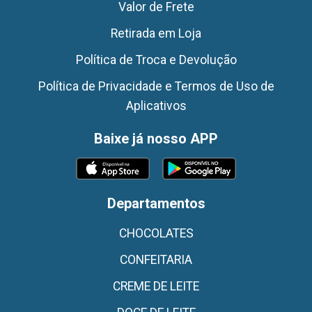
Valor de Frete
Retirada em Loja
Política de Troca e Devolução
Política de Privacidade e Termos de Uso de
Aplicativos
Baixe já nosso APP
Departamentos
CHOCOLATES
CONFEITARIA
CREME DE LEITE