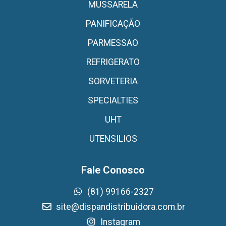
MUSSARELA
PANIFICAÇÃO
PARMESSAO
REFRIGERATO
SORVETERIA
SPECIALTIES
UHT
UTENSILIOS
Fale Conosco
(81) 99166-2327
site@dispandistribuidora.com.br
Instagram