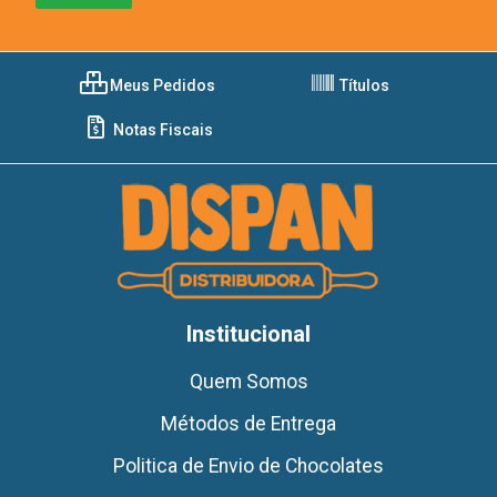
Meus Pedidos
Títulos
Notas Fiscais
Institucional
Quem Somos
Métodos de Entrega
Politica de Envio de Chocolates