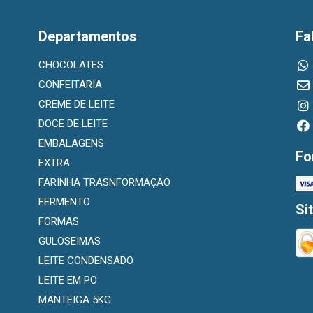
Departamentos
Fa
CHOCOLATES
CONFEITARIA
CREME DE LEITE
DOCE DE LEITE
EMBALAGENS
Fo
EXTRA
FARINHA TRASNFORMAÇÃO
FERMENTO
Si
FORMAS
GULOSEIMAS
LEITE CONDENSADO
LEITE EM PO
MANTEIGA 5KG