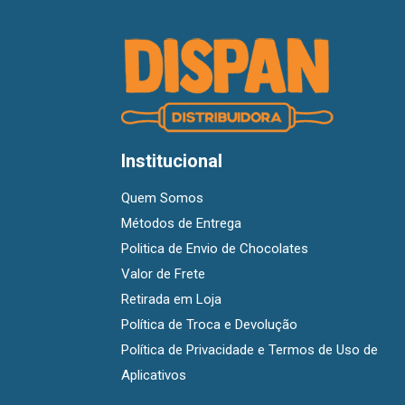
Institucional
Quem Somos
Métodos de Entrega
Politica de Envio de Chocolates
Valor de Frete
Retirada em Loja
Política de Troca e Devolução
Política de Privacidade e Termos de Uso de
Aplicativos