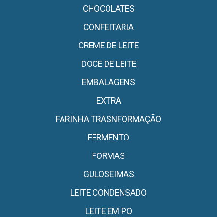
CHOCOLATES
CONFEITARIA
CREME DE LEITE
DOCE DE LEITE
EMBALAGENS
EXTRA
FARINHA TRASNFORMAÇÃO
FERMENTO
FORMAS
GULOSEIMAS
LEITE CONDENSADO
LEITE EM PO