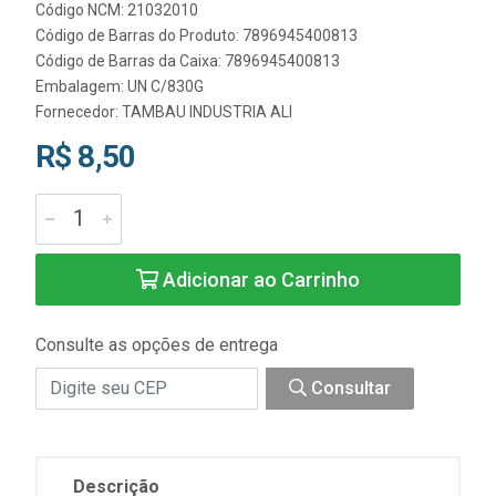
Código NCM: 21032010
Código de Barras do Produto: 7896945400813
Código de Barras da Caixa: 7896945400813
Embalagem: UN C/830G
Fornecedor:
TAMBAU INDUSTRIA ALI
R$ 8,50
Adicionar ao Carrinho
Consulte as opções de entrega
Consultar
Descrição