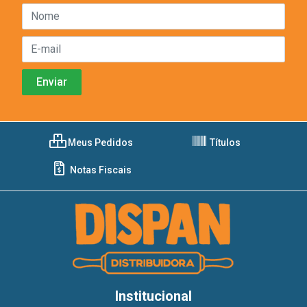
Meus Pedidos
Títulos
Notas Fiscais
Institucional