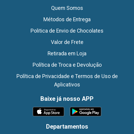
Quem Somos
Métodos de Entrega
Politica de Envio de Chocolates
Valor de Frete
Retirada em Loja
Política de Troca e Devolução
Política de Privacidade e Termos de Uso de
Aplicativos
Baixe já nosso APP
Departamentos