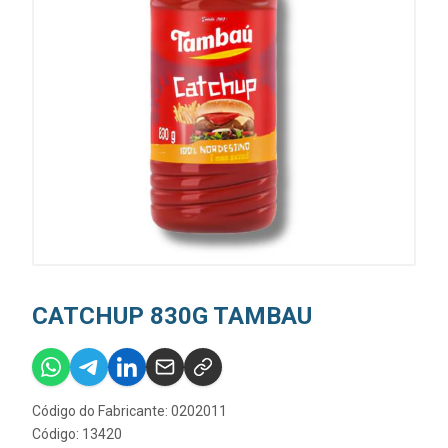
CATCHUP 830G TAMBAU
Código do Fabricante: 0202011
Código: 13420