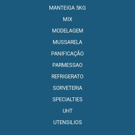
MANTEIGA 5KG
MIX
MODELAGEM
MUSSARELA
PANIFICAÇÃO
PARMESSAO
REFRIGERATO
SORVETERIA
SPECIALTIES
UHT
UTENSILIOS