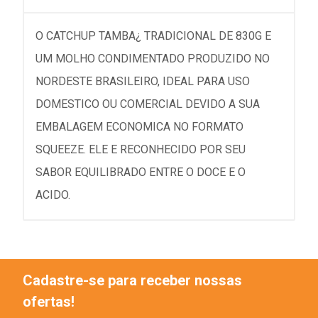
O CATCHUP TAMBA¿ TRADICIONAL DE 830G E
UM MOLHO CONDIMENTADO PRODUZIDO NO
NORDESTE BRASILEIRO, IDEAL PARA USO
DOMESTICO OU COMERCIAL DEVIDO A SUA
EMBALAGEM ECONOMICA NO FORMATO
SQUEEZE. ELE E RECONHECIDO POR SEU
SABOR EQUILIBRADO ENTRE O DOCE E O
ACIDO.
Cadastre-se para receber nossas
ofertas!