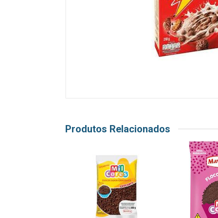
Produtos Relacionados