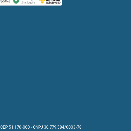
 - CEP 51.170-000 - CNPJ 30.779.584/0003-78