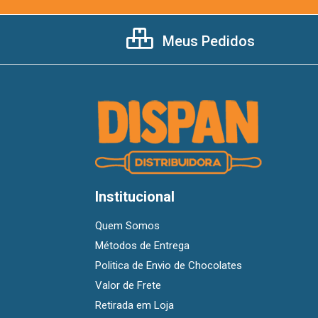
Meus Pedidos
Institucional
Quem Somos
Métodos de Entrega
Politica de Envio de Chocolates
Valor de Frete
Retirada em Loja