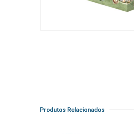
Produtos Relacionados