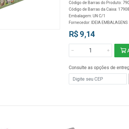
Código de Barras do Produto: 7
Código de Barras da Caixa: 179
Embalagem: UN C/1
Fornecedor:
IDEIA EMBALAGENS
R$ 9,14
A
Consulte as opções de entre