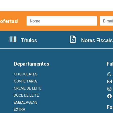
ofertas!
Títulos
Notas Fiscais
Departamentos
Fa
CHOCOLATES
CONFEITARIA
CREME DE LEITE
DOCE DE LEITE
EMBALAGENS
Fo
EXTRA