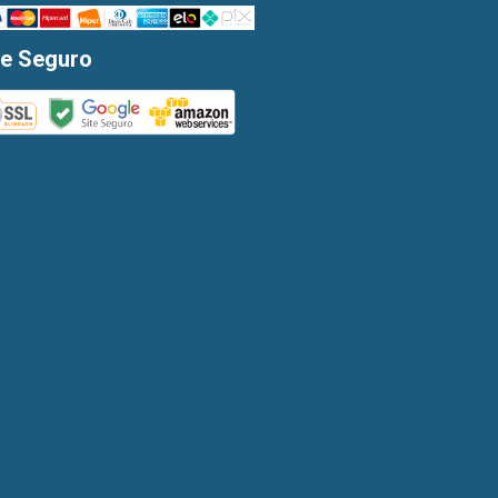
te Seguro