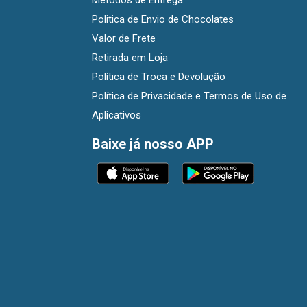
Métodos de Entrega
Politica de Envio de Chocolates
Valor de Frete
Retirada em Loja
Política de Troca e Devolução
Política de Privacidade e Termos de Uso de
Aplicativos
Baixe já nosso APP