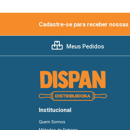
Cadastre-se para receber nossas 
Meus Pedidos
Institucional
Quem Somos