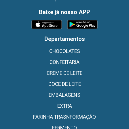
Baixe já nosso APP
Departamentos
CHOCOLATES
CONFEITARIA
CREME DE LEITE
DOCE DE LEITE
EMBALAGENS
EXTRA
FARINHA TRASNFORMAÇÃO
FERMENTO