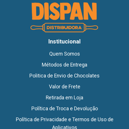
Institucional
Quem Somos
Métodos de Entrega
Politica de Envio de Chocolates
Valor de Frete
Retirada em Loja
Política de Troca e Devolução
Política de Privacidade e Termos de Uso de
Aplicativos