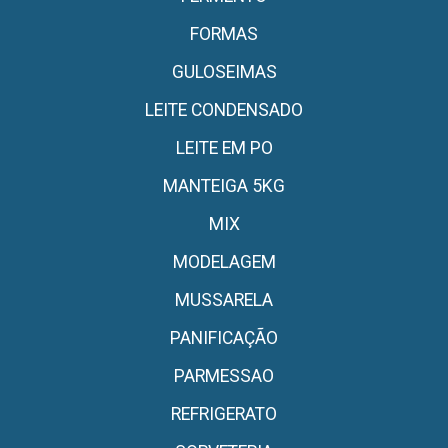
FORMAS
GULOSEIMAS
LEITE CONDENSADO
LEITE EM PO
MANTEIGA 5KG
MIX
MODELAGEM
MUSSARELA
PANIFICAÇÃO
PARMESSAO
REFRIGERATO