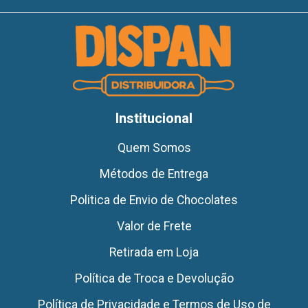
Institucional
Quem Somos
Métodos de Entrega
Politica de Envio de Chocolates
Valor de Frete
Retirada em Loja
Política de Troca e Devolução
Política de Privacidade e Termos de Uso de