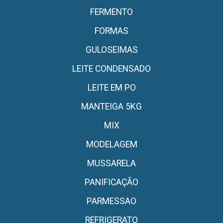
FERMENTO
FORMAS
GULOSEIMAS
LEITE CONDENSADO
LEITE EM PO
MANTEIGA 5KG
MIX
MODELAGEM
MUSSARELA
PANIFICAÇÃO
PARMESSAO
REFRIGERATO