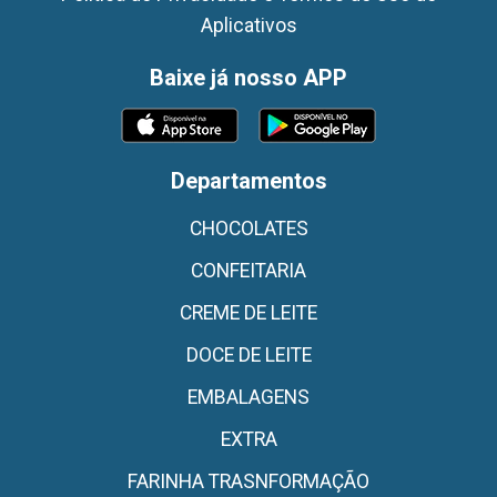
Aplicativos
Baixe já nosso APP
Departamentos
CHOCOLATES
CONFEITARIA
CREME DE LEITE
DOCE DE LEITE
EMBALAGENS
EXTRA
FARINHA TRASNFORMAÇÃO