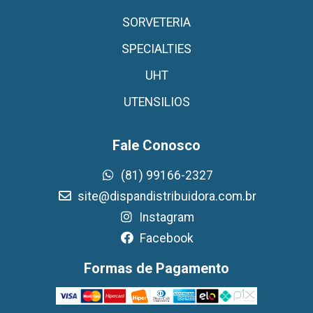
SORVETERIA
SPECIALTIES
UHT
UTENSILIOS
Fale Conosco
(81) 99166-2327
site@dispandistribuidora.com.br
Instagram
Facebook
Formas de Pagamento