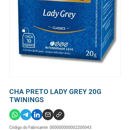
CHA PRETO LADY GREY 20G
TWININGS
Código do Fabricante: 000000000002200043