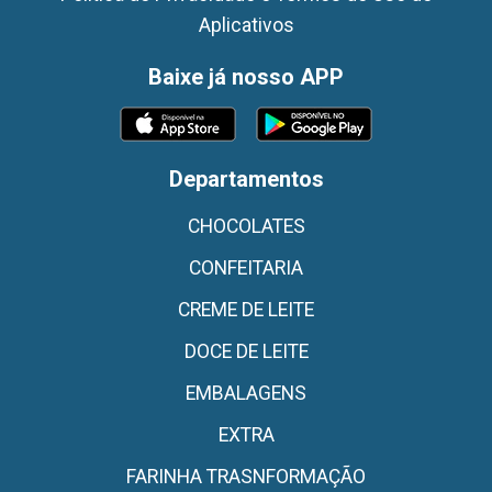
Aplicativos
Baixe já nosso APP
Departamentos
CHOCOLATES
CONFEITARIA
CREME DE LEITE
DOCE DE LEITE
EMBALAGENS
EXTRA
FARINHA TRASNFORMAÇÃO