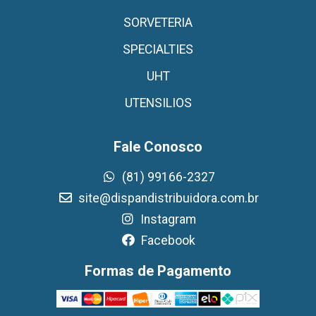
SORVETERIA
SPECIALTIES
UHT
UTENSILIOS
Fale Conosco
(81) 99166-2327
site@dispandistribuidora.com.br
Instagram
Facebook
Formas de Pagamento