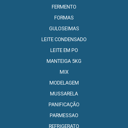
FERMENTO
FORMAS
GULOSEIMAS
LEITE CONDENSADO
LEITE EM PO
MANTEIGA 5KG
MIX
MODELAGEM
MUSSARELA
PANIFICAÇÃO
PARMESSAO
REFRIGERATO