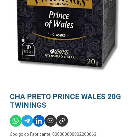
CHA PRETO PRINCE WALES 20G
TWININGS
Código do Fabricante: 000000000002200063