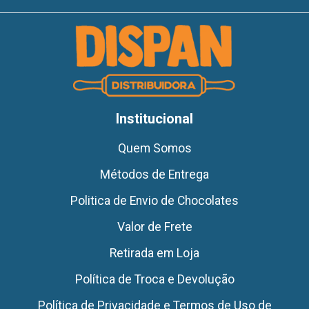
Institucional
Quem Somos
Métodos de Entrega
Politica de Envio de Chocolates
Valor de Frete
Retirada em Loja
Política de Troca e Devolução
Política de Privacidade e Termos de Uso de